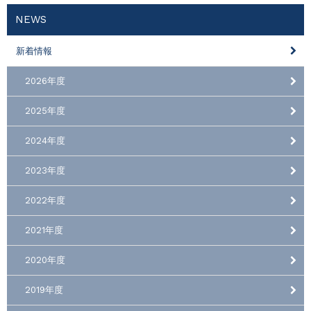
NEWS
新着情報
2026年度
2025年度
2024年度
2023年度
2022年度
2021年度
2020年度
2019年度