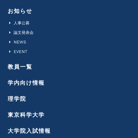
お知らせ
人事公募
論文発表会
NEWS
EVENT
教員一覧
学内向け情報
理学院
東京科学大学
大学院入試情報