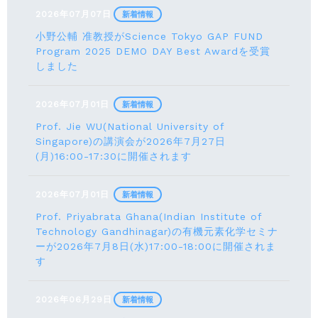
2026年07月07日
新着情報
小野公輔 准教授がScience Tokyo GAP FUND
Program 2025 DEMO DAY Best Awardを受賞
しました
2026年07月01日
新着情報
Prof. Jie WU(National University of
Singapore)の講演会が2026年7月27日
(月)16:00-17:30に開催されます
2026年07月01日
新着情報
Prof. Priyabrata Ghana(Indian Institute of
Technology Gandhinagar)の有機元素化学セミナ
ーが2026年7月8日(水)17:00-18:00に開催されま
す
2026年06月29日
新着情報