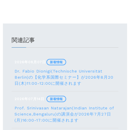
関連記事
2026年08月07日
新着情報
Dr. Fabio Dionigi(Technische Universität
Berlin)の【化学系国際セミナー】が2026年8⽉20
⽇(⽊)11:00-12:00に開催されます
2026年07月14日
新着情報
Prof. Srinivasan Natarajan(Indian Institute of
Science,Bengaluru)の講演会が2026年7月27⽇
(月)16:00-17:00に開催されます