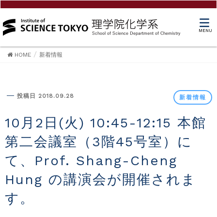
MENU
HOME
新着情報
新着情報
投稿日 2018.09.28
新着情報
10月2日(火) 10:45-12:15 本館
第二会議室（3階45号室）に
て、Prof. Shang-Cheng
Hung の講演会が開催されま
す。