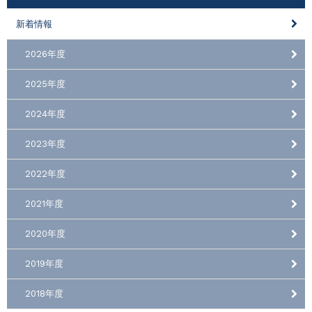
新着情報
2026年度
2025年度
2024年度
2023年度
2022年度
2021年度
2020年度
2019年度
2018年度