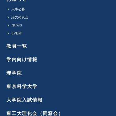
人事公募
論文発表会
NEWS
EVENT
教員一覧
学内向け情報
理学院
東京科学大学
大学院入試情報
東工大理化会（同窓会）