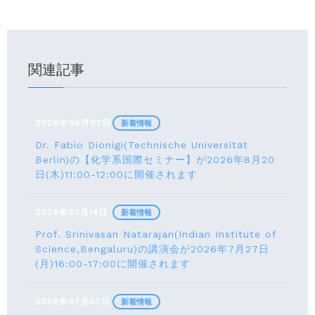
関連記事
2026年08月07日
新着情報
Dr. Fabio Dionigi(Technische Universität
Berlin)の【化学系国際セミナー】が2026年8⽉20
⽇(⽊)11:00-12:00に開催されます
2026年07月14日
新着情報
Prof. Srinivasan Natarajan(Indian Institute of
Science,Bengaluru)の講演会が2026年7月27⽇
(月)16:00-17:00に開催されます
2026年07月07日
新着情報