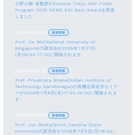
小野公輔 准教授がScience Tokyo GAP FUND
Program 2025 DEMO DAY Best Awardを受賞
しました
2026年07月01日
新着情報
Prof. Jie WU(National University of
Singapore)の講演会が2026年7月27日
(月)16:00-17:30に開催されます
2026年07月01日
新着情報
Prof. Priyabrata Ghana(Indian Institute of
Technology Gandhinagar)の有機元素化学セミナ
ーが2026年7月8日(水)17:00-18:00に開催されま
す
2026年06月29日
新着情報
Prof. Jun Ohata(North Carolina State
University)の講演会が2026年7月6日(月)16:00-