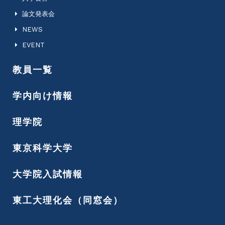
論文発表会
NEWS
EVENT
教員一覧
学内向け情報
理学院
東京科学大学
大学院入試情報
東工大理化会（同窓会）