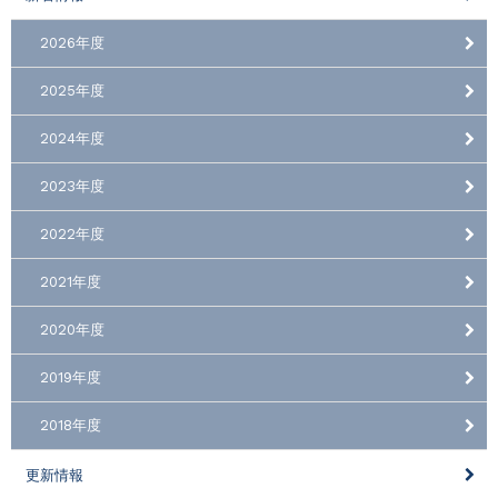
2026年度
2025年度
2024年度
2023年度
2022年度
2021年度
2020年度
2019年度
2018年度
更新情報