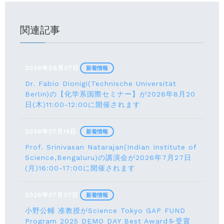
関連記事
2026年08月07日
新着情報
Dr. Fabio Dionigi(Technische Universität
Berlin)の【化学系国際セミナー】が2026年8⽉20
⽇(⽊)11:00-12:00に開催されます
2026年07月14日
新着情報
Prof. Srinivasan Natarajan(Indian Institute of
Science,Bengaluru)の講演会が2026年7月27⽇
(月)16:00-17:00に開催されます
2026年07月07日
新着情報
小野公輔 准教授がScience Tokyo GAP FUND
Program 2025 DEMO DAY Best Awardを受賞