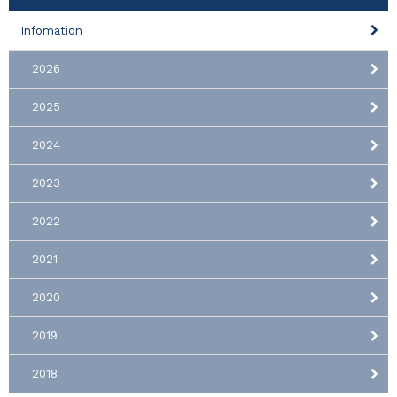
Infomation
2026
2025
2024
2023
2022
2021
2020
2019
2018