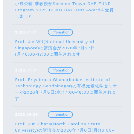
小野公輔 准教授がScience Tokyo GAP FUND
Program 2025 DEMO DAY Best Awardを受賞
しました
2026.07.01
Infomation
Prof. Jie WU(National University of
Singapore)の講演会が2026年7月27日
(月)16:00-17:30に開催されます
2026.07.01
Infomation
Prof. Priyabrata Ghana(Indian Institute of
Technology Gandhinagar)の有機元素化学セミナ
ーが2026年7月8日(水)17:00-18:00に開催されま
す
2026.06.29
Infomation
Prof. Jun Ohata(North Carolina State
University)の講演会が2026年7月6日(月)16:00-