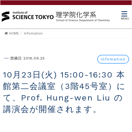
MENU
HOME
Infomation
Infomation
投稿日 2018.09.25
Infomation
10月23日(火) 15:00-16:30 本
館第二会議室（3階45号室）に
て、Prof. Hung-wen Liu の
講演会が開催されます。