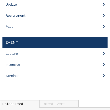
Update
Recruitment
Paper
EVENT
Lecture
Intensive
Seminar
Latest Post
Latest Event