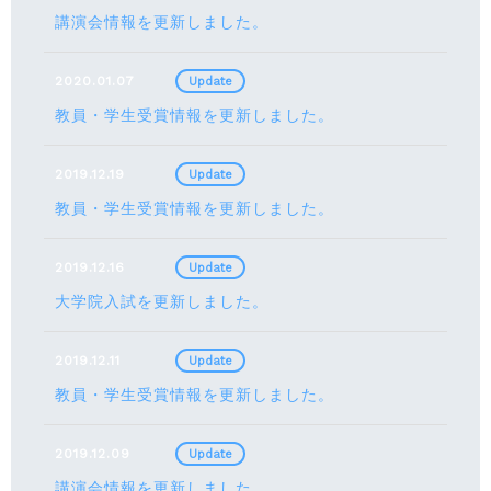
講演会情報を更新しました。
2020.01.07
Update
教員・学生受賞情報を更新しました。
2019.12.19
Update
教員・学生受賞情報を更新しました。
2019.12.16
Update
大学院入試を更新しました。
2019.12.11
Update
教員・学生受賞情報を更新しました。
2019.12.09
Update
講演会情報を更新しました。