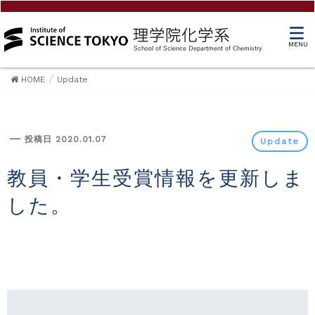
MENU
HOME
Update
Update
投稿日 2020.01.07
Update
教員・学生受賞情報を更新しま
した。