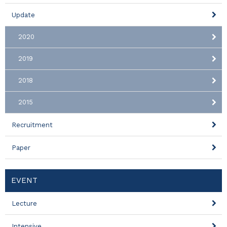
Update
2020
2019
2018
2015
Recruitment
Paper
EVENT
Lecture
Intensive