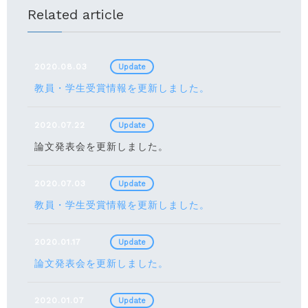
Related article
2020.08.03
Update
教員・学生受賞情報を更新しました。
2020.07.22
Update
論文発表会を更新しました。
2020.07.03
Update
教員・学生受賞情報を更新しました。
2020.01.17
Update
論文発表会を更新しました。
2020.01.07
Update