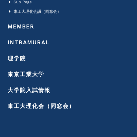
Sub Page
東工大理化会議（同窓会）
MEMBER
INTRAMURAL
理学院
東京工業大学
大学院入試情報
東工大理化会（同窓会）