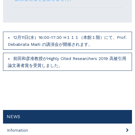
12月11日(水）16:00-17:30 H１１１（本館１階）にて、Prof.
Debabrata Maiti の講演会が開催されます。
前田和彦准教授がHighly Cited Researchers 2019 高被引用
論文著者賞を受賞しました。
NEWS
Infomation