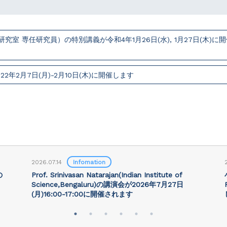
室 専任研究員）の特別講義が令和4年1月26日(水), 1月27日(木)に
年2月7日(月)-2月10日(木)に開催します
2026.07.14
Infomation
の
Prof. Srinivasan Natarajan(Indian Institute of
Science,Bengaluru)の講演会が2026年7月27⽇
(月)16:00-17:00に開催されます