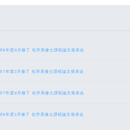
和8年度9月修了 化学系修士課程論文発表会
和7年度3月修了 化学系修士課程論文発表会
和7年度9月修了 化学系修士課程論文発表会
和6年度3月修了 化学系修士課程論文発表会