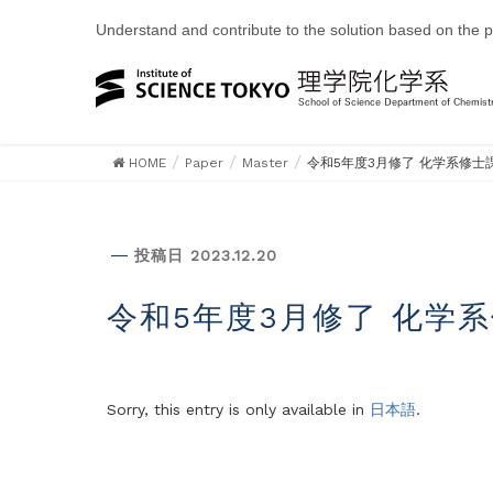
Understand and contribute to the solution based on the 
HOME
Paper
Master
令和5年度3月修了 化学系修士
Master
投稿日 2023.12.20
令和5年度3月修了 化
Sorry, this entry is only available in
日本語
.