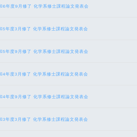
和6年度9月修了 化学系修士課程論文発表会
和5年度3月修了 化学系修士課程論文発表会
和5年度9月修了 化学系修士課程論文発表会
和4年度3月修了 化学系修士課程論文発表会
和4年度9月修了 化学系修士課程論文発表会
和3年度3月修了 化学系修士課程論文発表会