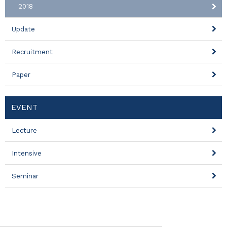
2018
Update
Recruitment
Paper
EVENT
Lecture
Intensive
Seminar