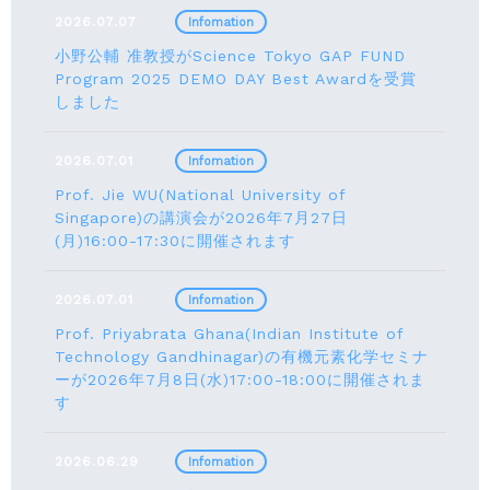
2026.07.07
Infomation
小野公輔 准教授がScience Tokyo GAP FUND
Program 2025 DEMO DAY Best Awardを受賞
しました
2026.07.01
Infomation
Prof. Jie WU(National University of
Singapore)の講演会が2026年7月27日
(月)16:00-17:30に開催されます
2026.07.01
Infomation
Prof. Priyabrata Ghana(Indian Institute of
Technology Gandhinagar)の有機元素化学セミナ
ーが2026年7月8日(水)17:00-18:00に開催されま
す
2026.06.29
Infomation