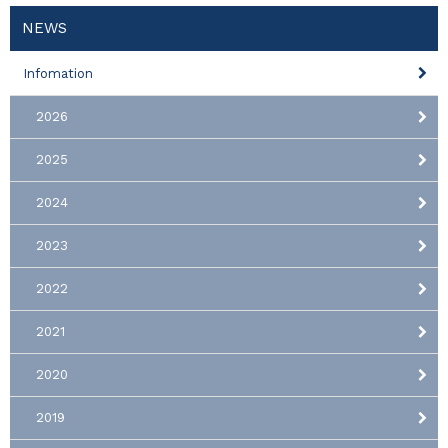
NEWS
Infomation
2026
2025
2024
2023
2022
2021
2020
2019