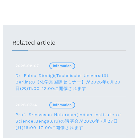
Related article
2026.08.07
Infomation
Dr. Fabio Dionigi(Technische Universität
Berlin)の【化学系国際セミナー】が2026年8⽉20
⽇(⽊)11:00-12:00に開催されます
2026.07.14
Infomation
Prof. Srinivasan Natarajan(Indian Institute of
Science,Bengaluru)の講演会が2026年7月27⽇
(月)16:00-17:00に開催されます