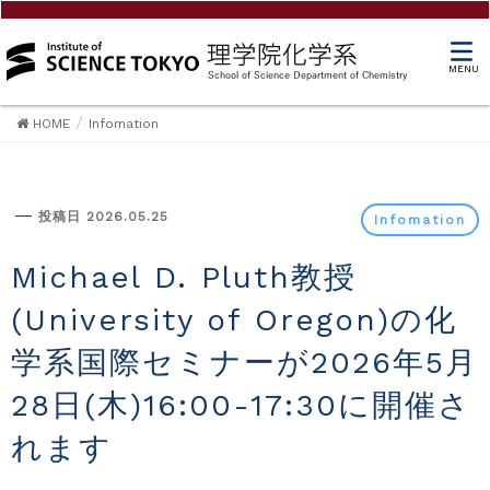
MENU
HOME
Infomation
Infomation
投稿日 2026.05.25
Infomation
Michael D. Pluth教授
(University of Oregon)の化
学系国際セミナーが2026年5月
28日(木)16:00-17:30に開催さ
れます