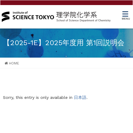
MENU
【2025-1E】2025年度用 第1回説明会
HOME
Sorry, this entry is only available in
日本語
.