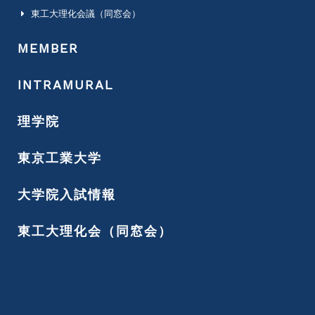
東工大理化会議（同窓会）
MEMBER
INTRAMURAL
理学院
東京工業大学
大学院入試情報
東工大理化会（同窓会）