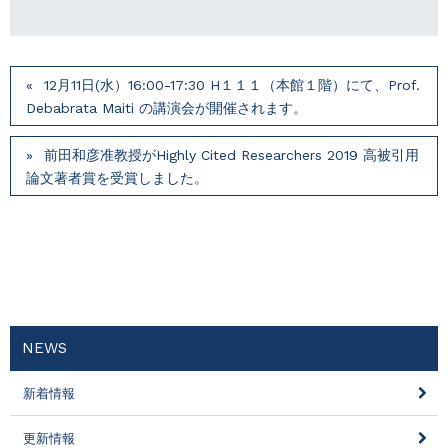
12月11日(水）16:00-17:30 H１１１（本館１階）にて、Prof.
Debabrata Maiti の講演会が開催されます。
前田和彦准教授がHighly Cited Researchers 2019 高被引用
論文著者賞を受賞しました。
NEWS
新着情報
更新情報