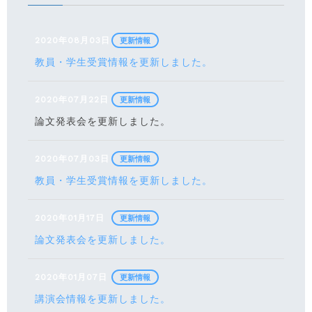
2020年08月03日
更新情報
教員・学生受賞情報を更新しました。
2020年07月22日
更新情報
論文発表会を更新しました。
2020年07月03日
更新情報
教員・学生受賞情報を更新しました。
2020年01月17日
更新情報
論文発表会を更新しました。
2020年01月07日
更新情報
講演会情報を更新しました。