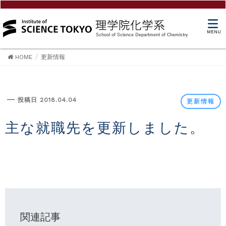
MENU
HOME
更新情報
更新情報
投稿日 2018.04.04
更新情報
主な就職先を更新しました。
関連記事