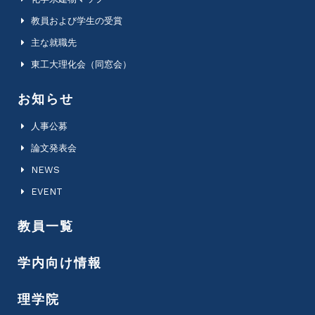
教員および学生の受賞
主な就職先
東工大理化会（同窓会）
お知らせ
人事公募
論文発表会
NEWS
EVENT
教員一覧
学内向け情報
理学院