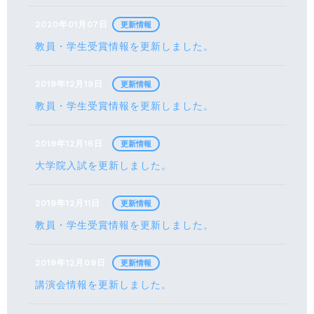
2020年01月07日
更新情報
教員・学生受賞情報を更新しました。
2019年12月19日
更新情報
教員・学生受賞情報を更新しました。
2019年12月16日
更新情報
大学院入試を更新しました。
2019年12月11日
更新情報
教員・学生受賞情報を更新しました。
2019年12月09日
更新情報
講演会情報を更新しました。