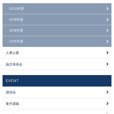
2020年度
2019年度
2018年度
2015年度
人事公募
論文発表会
EVENT
講演会
集中講義