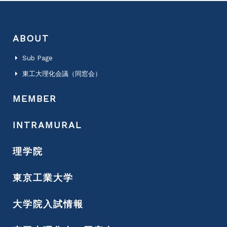
ABOUT
Sub Page
東工大理化会議（同窓会）
MEMBER
INTRAMURAL
理学院
東京工業大学
大学院入試情報