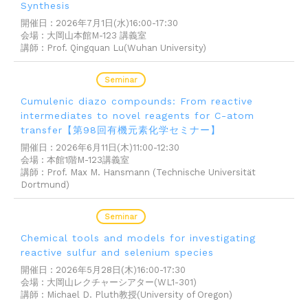
Synthesis
開催日 : 2026年7月1日(水)16:00-17:30
会場 : 大岡山本館M-123 講義室
講師 : Prof. Qingquan Lu(Wuhan University)
2026.06.04
Seminar
Cumulenic diazo compounds: From reactive
intermediates to novel reagents for C-atom
transfer【第98回有機元素化学セミナー】
開催日 : 2026年6月11日(木)11:00-12:30
会場 : 本館1階M-123講義室
講師 : Prof. Max M. Hansmann (Technische Universität
Dortmund)
2026.05.25
Seminar
Chemical tools and models for investigating
reactive sulfur and selenium species
開催日 : 2026年5月28日(木)16:00-17:30
会場 : 大岡山レクチャーシアター(WL1-301)
講師 : Michael D. Pluth教授(University of Oregon)