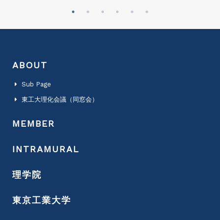
ABOUT
Sub Page
東工大理化会議（同窓会）
MEMBER
INTRAMURAL
理学院
東京工業大学