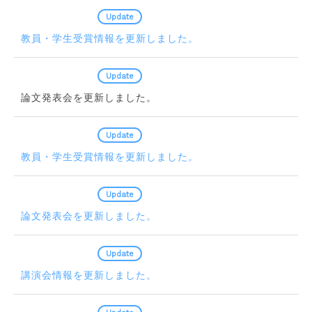
2020.08.03
Update
教員・学生受賞情報を更新しました。
2020.07.22
Update
論文発表会を更新しました。
2020.07.03
Update
教員・学生受賞情報を更新しました。
2020.01.17
Update
論文発表会を更新しました。
2020.01.07
Update
講演会情報を更新しました。