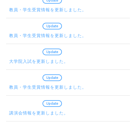
2020.01.07
Update
教員・学生受賞情報を更新しました。
2019.12.19
Update
教員・学生受賞情報を更新しました。
2019.12.16
Update
大学院入試を更新しました。
2019.12.11
Update
教員・学生受賞情報を更新しました。
2019.12.09
Update
講演会情報を更新しました。