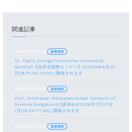
関連記事
2026年08月07日
新着情報
Dr. Fabio Dionigi(Technische Universität
Berlin)の【化学系国際セミナー】が2026年8⽉20
⽇(⽊)11:00-12:00に開催されます
2026年07月14日
新着情報
Prof. Srinivasan Natarajan(Indian Institute of
Science,Bengaluru)の講演会が2026年7月27⽇
(月)16:00-17:00に開催されます
2026年07月07日
新着情報