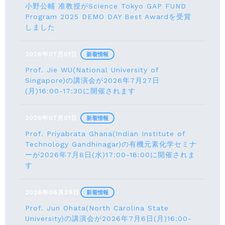
小野公輔 准教授がScience Tokyo GAP FUND
Program 2025 DEMO DAY Best Awardを受賞
しました
2026年07月01日
新着情報
Prof. Jie WU(National University of
Singapore)の講演会が2026年7月27日
(月)16:00-17:30に開催されます
2026年07月01日
新着情報
Prof. Priyabrata Ghana(Indian Institute of
Technology Gandhinagar)の有機元素化学セミナ
ーが2026年7月8日(水)17:00-18:00に開催されま
す
2026年06月29日
新着情報
Prof. Jun Ohata(North Carolina State
University)の講演会が2026年7月6日(月)16:00-