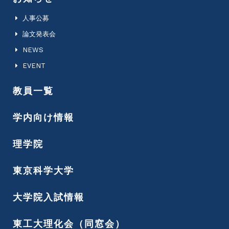
人事公募
論文発表会
NEWS
EVENT
教員一覧
学内向け情報
理学院
東京科学大学
大学院入試情報
東工大理化会（同窓会）