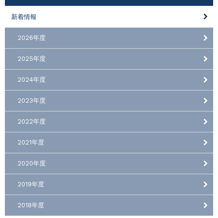
新着情報
2026年度
2025年度
2024年度
2023年度
2022年度
2021年度
2020年度
2019年度
2018年度