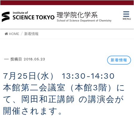
MENU
HOME
新着情報
新着情報
投稿日 2018.05.23
新着情報
7月25日(水） 13:30-14:30
本館第二会議室（本館3階）に
て、岡田和正講師 の講演会が
開催されます。