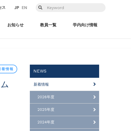
セス
お知らせ
教員一覧
学内向け情報
新着情報
NEWS
新着情報
2026年度
2025年度
2024年度