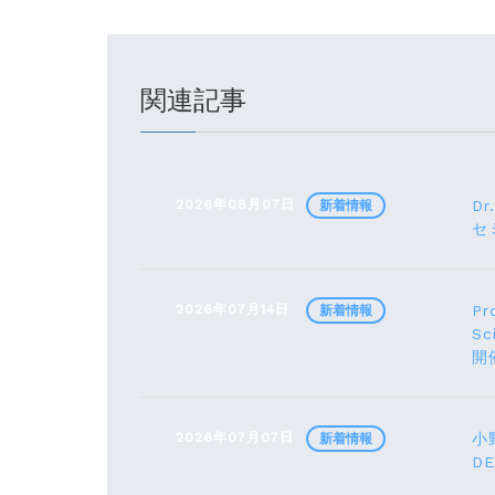
関連記事
2026年08月07日
Dr
新着情報
セ
2026年07月14日
Pr
新着情報
Sc
開
2026年07月07日
小野
新着情報
D