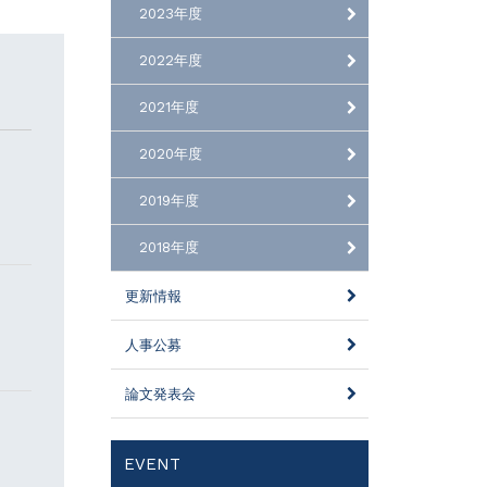
2023年度
2022年度
2021年度
2020年度
2019年度
2018年度
更新情報
人事公募
論文発表会
EVENT