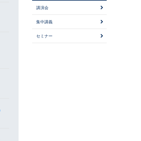
講演会
集中講義
セミナー
)
会