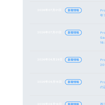
2026年07月01日
Pr
新着情報
年
2026年07月01日
Pr
新着情報
G
1
2026年06月29日
Pr
新着情報
2
2026年06月16日
Pr
新着情報
の
2026年06月16日
西
新着情報