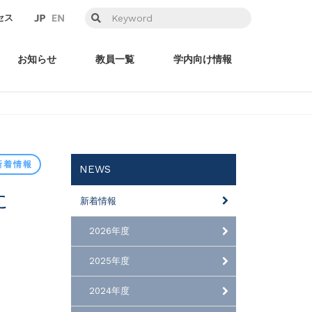
セス
お知らせ
教員一覧
学内向け情報
新着情報
NEWS
新着情報
2026年度
2025年度
2024年度