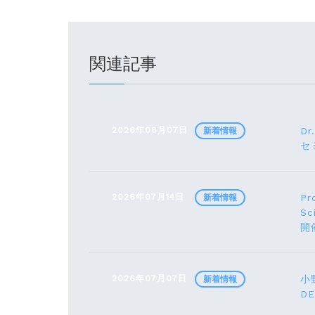
関連記事
2026年08月07日
Dr
新着情報
セ
2026年07月14日
Pr
新着情報
Sc
開
2026年07月07日
小野
新着情報
D