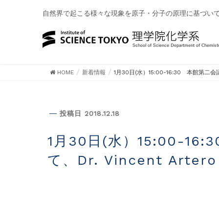
自然界で起こる様々な現象を原子・分子の原理に基づい
HOME
新着情報
1月30日(水）15:00-16:30 本館第二
新着情報
投稿日 2018.12.18
1月30日(水）15:00-16:30 本館第二会議室（本館３階）に
て、Dr. Vincent A