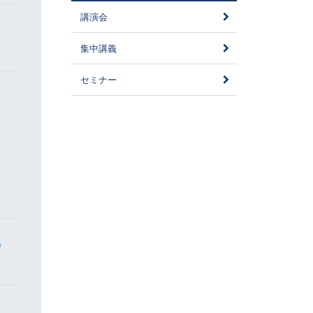
講演会
集中講義
セミナー
)
会