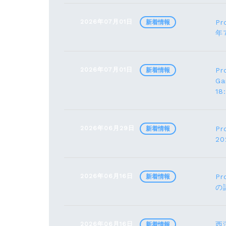
2026年07月01日
Pr
新着情報
年
2026年07月01日
Pr
新着情報
G
1
2026年06月29日
Pr
新着情報
2
2026年06月16日
Pr
新着情報
の
2026年06月16日
西
新着情報