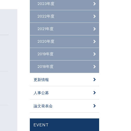
2023年度
2022年度
2021年度
2020年度
2019年度
2018年度
更新情報
人事公募
論文発表会
EVENT