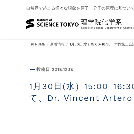
自然界で起こる様々な現象を原子・分子の原理に基づい
HOME
新着情報
1月30日(水）15:00-16:30 本館第二
新着情報
投稿日 2018.12.18
1月30日(水）15:00-16:30 本館第二会議室（本館３階）に
て、Dr. Vincent A