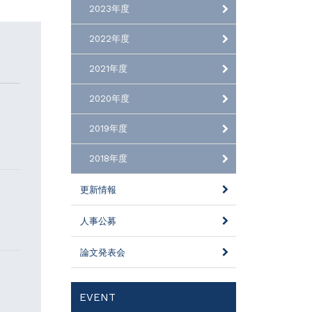
2023年度
2022年度
2021年度
2020年度
2019年度
2018年度
更新情報
人事公募
論文発表会
EVENT