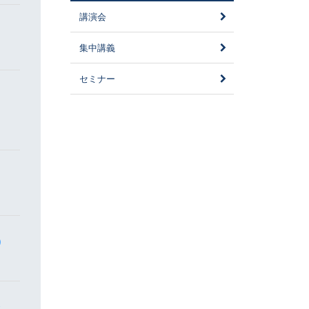
講演会
集中講義
セミナー
)
会