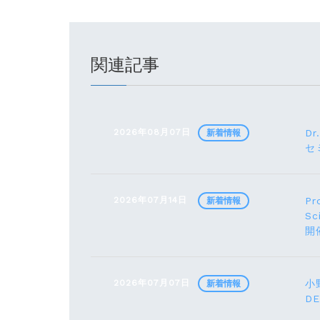
関連記事
2026年08月07日
Dr
新着情報
セ
2026年07月14日
Pr
新着情報
Sc
開
2026年07月07日
小野
新着情報
D