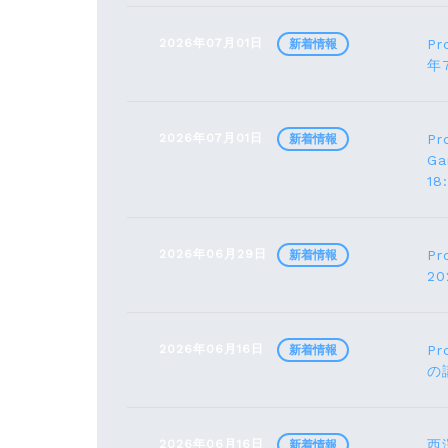
2026年07月01日
Pr
新着情報
年
2026年07月01日
Pr
新着情報
G
1
2026年06月29日
Pr
新着情報
2
2026年06月16日
Pr
新着情報
の
2026年06月16日
西
新着情報