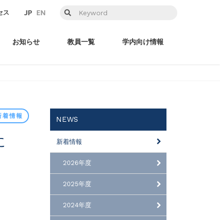
セス
お知らせ
教員一覧
学内向け情報
新着情報
NEWS
新着情報
2026年度
2025年度
2024年度