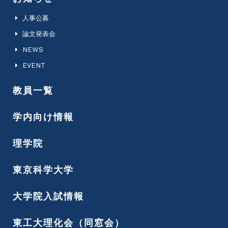
人事公募
論文発表会
NEWS
EVENT
教員一覧
学内向け情報
理学院
東京科学大学
大学院入試情報
東工大理化会（同窓会）