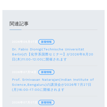
関連記事
2026年08月07日
新着情報
Dr. Fabio Dionigi(Technische Universität
Berlin)の【化学系国際セミナー】が2026年8⽉20
⽇(⽊)11:00-12:00に開催されます
2026年07月14日
新着情報
Prof. Srinivasan Natarajan(Indian Institute of
Science,Bengaluru)の講演会が2026年7月27⽇
(月)16:00-17:00に開催されます
2026年07月07日
新着情報