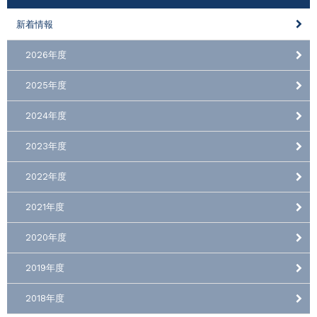
新着情報
2026年度
2025年度
2024年度
2023年度
2022年度
2021年度
2020年度
2019年度
2018年度