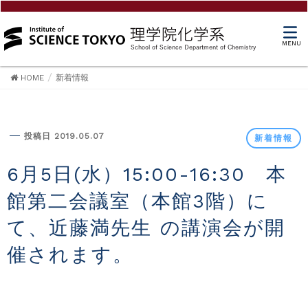
MENU
HOME
新着情報
新着情報
投稿日 2019.05.07
新着情報
6月5日(水）15:00-16:30 本
館第二会議室（本館3階）に
て、近藤満先生 の講演会が開
催されます。