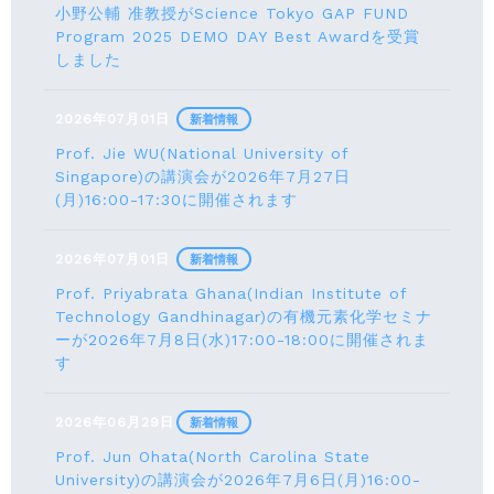
小野公輔 准教授がScience Tokyo GAP FUND
Program 2025 DEMO DAY Best Awardを受賞
しました
2026年07月01日
新着情報
Prof. Jie WU(National University of
Singapore)の講演会が2026年7月27日
(月)16:00-17:30に開催されます
2026年07月01日
新着情報
Prof. Priyabrata Ghana(Indian Institute of
Technology Gandhinagar)の有機元素化学セミナ
ーが2026年7月8日(水)17:00-18:00に開催されま
す
2026年06月29日
新着情報
Prof. Jun Ohata(North Carolina State
University)の講演会が2026年7月6日(月)16:00-