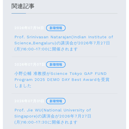
関連記事
2026年07月14日
新着情報
Prof. Srinivasan Natarajan(Indian Institute of
Science,Bengaluru)の講演会が2026年7月27⽇
(月)16:00-17:00に開催されます
2026年07月07日
新着情報
小野公輔 准教授がScience Tokyo GAP FUND
Program 2025 DEMO DAY Best Awardを受賞
しました
2026年07月01日
新着情報
Prof. Jie WU(National University of
Singapore)の講演会が2026年7月27日
(月)16:00-17:30に開催されます