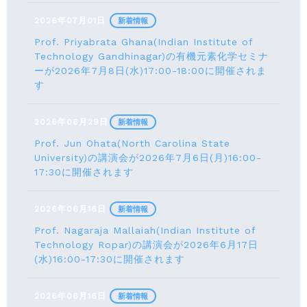
2026年07月01日
新着情報
Prof. Priyabrata Ghana(Indian Institute of
Technology Gandhinagar)の有機元素化学セミナ
ーが2026年7月8日(水)17:00-18:00に開催されま
す
2026年06月29日
新着情報
Prof. Jun Ohata(North Carolina State
University)の講演会が2026年7月6日(月)16:00-
17:30に開催されます
2026年06月16日
新着情報
Prof. Nagaraja Mallaiah(Indian Institute of
Technology Ropar)の講演会が2026年6月17⽇
(水)16:00-17:30に開催されます
2026年06月16日
新着情報