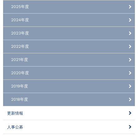
2025年度
2024年度
2023年度
2022年度
2021年度
2020年度
2019年度
2018年度
更新情報
人事公募