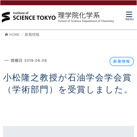
MENU
HOME
新着情報
新着情報
投稿日 2019.06.06
新着情報
小松隆之教授が石油学会学会賞
（学術部門）を受賞しました。