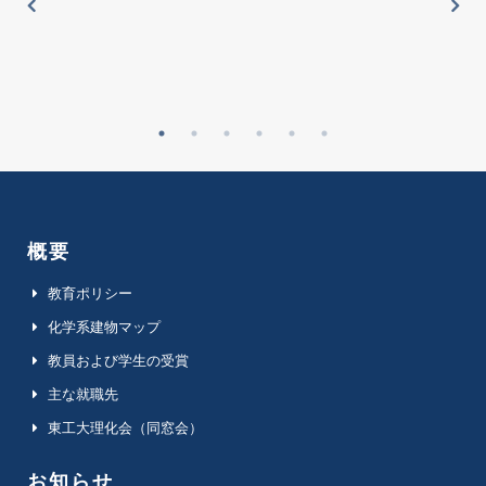
on
概要
教育ポリシー
化学系建物マップ
教員および学生の受賞
主な就職先
東工大理化会（同窓会）
お知らせ