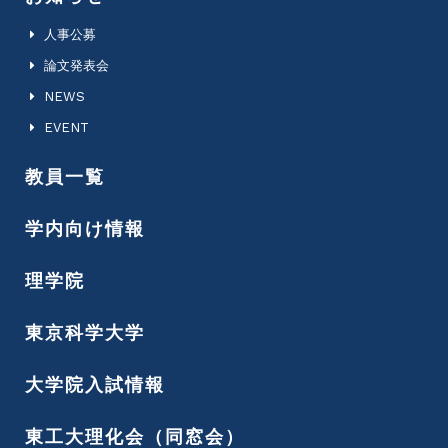
人事公募
論文発表会
NEWS
EVENT
教員一覧
学内向け情報
理学院
東京科学大学
大学院入試情報
東工大理化会（同窓会）