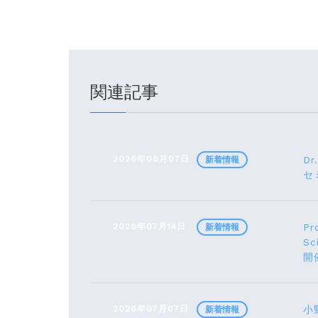
関連記事
2026年08月07日
Dr
新着情報
セ
2026年07月14日
Pr
新着情報
Sc
開
2026年07月07日
小野
新着情報