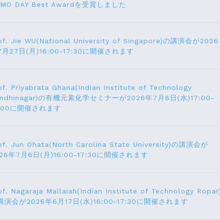
EMO DAY Best Awardを受賞しました
of. Jie WU(National University of Singapore)の講演会が2026
7月27日(月)16:00-17:30に開催されます
of. Priyabrata Ghana(Indian Institute of Technology
andhinagar)の有機元素化学セミナーが2026年7月8日(水)17:00-
8:00に開催されます
of. Jun Ohata(North Carolina State University)の講演会が
026年7月6日(月)16:00-17:30に開催されます
of. Nagaraja Mallaiah(Indian Institute of Technology Ropar
講演会が2026年6月17⽇(水)16:00-17:30に開催されます