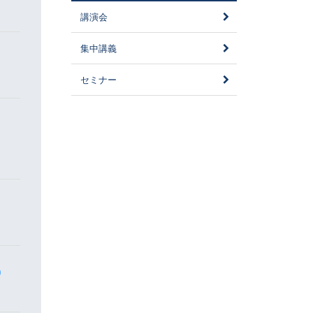
講演会
集中講義
セミナー
)