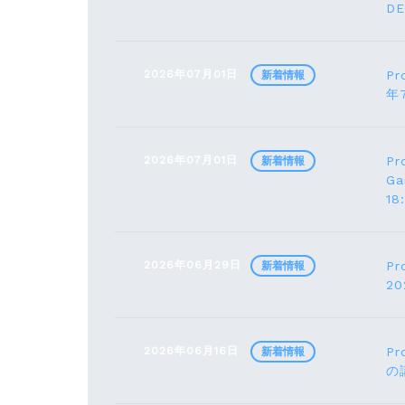
D
2026年07月01日
Pr
新着情報
年
2026年07月01日
Pr
新着情報
G
1
2026年06月29日
Pr
新着情報
2
2026年06月16日
Pr
新着情報
の