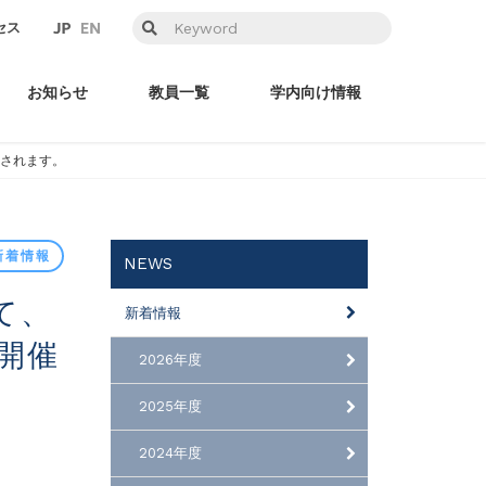
セス
お知らせ
教員一覧
学内向け情報
開催されます。
新着情報
NEWS
新着情報
が開催
2026年度
2025年度
2024年度