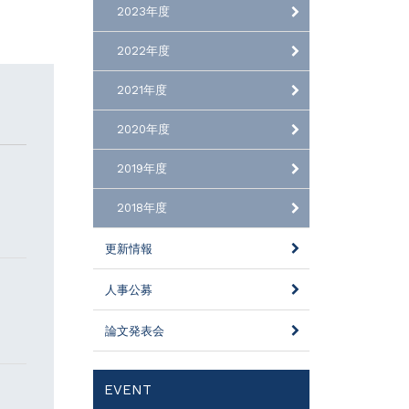
2023年度
2022年度
2021年度
2020年度
2019年度
2018年度
更新情報
人事公募
論文発表会
EVENT