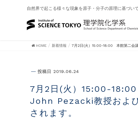
自然界で起こる様々な現象を原子・分子の原理に基づい
HOME
新着情報
7月2日(火）15:00-18:00 本館第二会
新着情報
投稿日 2019.06.24
7月2日(火）15:00-18:00 本館第二会議室（本館3階）にて、
John Pezacki教授およ
されます。