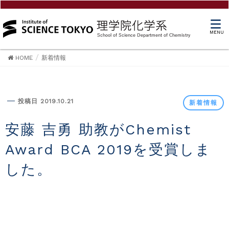
MENU
HOME
新着情報
新着情報
投稿日 2019.10.21
新着情報
安藤 吉勇 助教がChemist
Award BCA 2019を受賞しま
した。