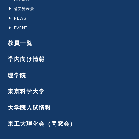
論文発表会
NEWS
EVENT
教員一覧
学内向け情報
理学院
東京科学大学
大学院入試情報
東工大理化会（同窓会）