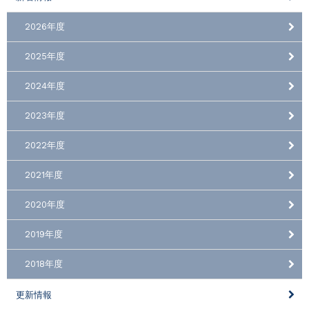
2026年度
2025年度
2024年度
2023年度
2022年度
2021年度
2020年度
2019年度
2018年度
更新情報