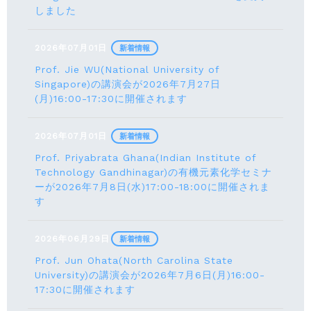
しました
2026年07月01日
新着情報
Prof. Jie WU(National University of
Singapore)の講演会が2026年7月27日
(月)16:00-17:30に開催されます
2026年07月01日
新着情報
Prof. Priyabrata Ghana(Indian Institute of
Technology Gandhinagar)の有機元素化学セミナ
ーが2026年7月8日(水)17:00-18:00に開催されま
す
2026年06月29日
新着情報
Prof. Jun Ohata(North Carolina State
University)の講演会が2026年7月6日(月)16:00-
17:30に開催されます