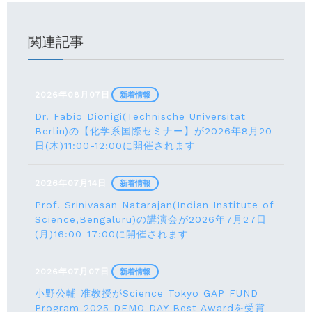
関連記事
2026年08月07日
新着情報
Dr. Fabio Dionigi(Technische Universität
Berlin)の【化学系国際セミナー】が2026年8⽉20
⽇(⽊)11:00-12:00に開催されます
2026年07月14日
新着情報
Prof. Srinivasan Natarajan(Indian Institute of
Science,Bengaluru)の講演会が2026年7月27⽇
(月)16:00-17:00に開催されます
2026年07月07日
新着情報
小野公輔 准教授がScience Tokyo GAP FUND
Program 2025 DEMO DAY Best Awardを受賞