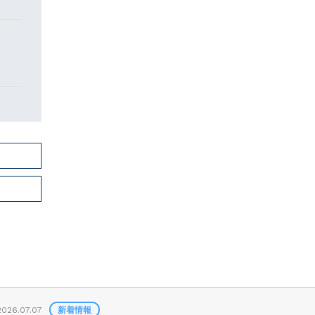
2026.07.07
新着情報
2026.07.01