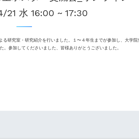
1 水 16:00 ~ 17:30
による研究室・研究紹介を行いました。１〜４年生までが参加し、大学院
た。参加してくださいました、皆様ありがとうございました。