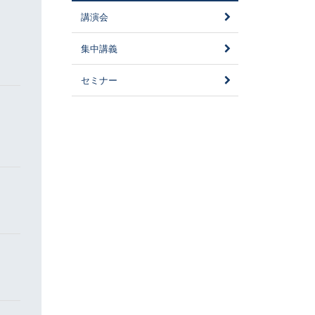
講演会
集中講義
セミナー