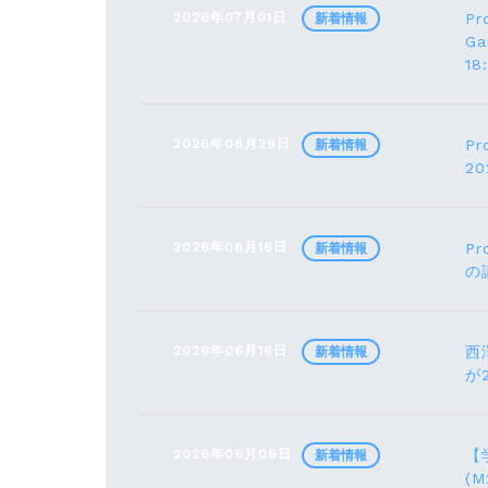
2026年07月01日
Pr
新着情報
G
1
2026年06月29日
Pr
新着情報
2
2026年06月16日
Pr
新着情報
の
2026年06月16日
西
新着情報
が
2026年06月09日
【
新着情報
(M