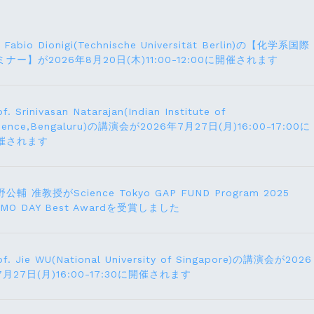
. Fabio Dionigi(Technische Universität Berlin)の【化学系国際
ミナー】が2026年8⽉20⽇(⽊)11:00-12:00に開催されます
of. Srinivasan Natarajan(Indian Institute of
ience,Bengaluru)の講演会が2026年7月27⽇(月)16:00-17:00に
催されます
公輔 准教授がScience Tokyo GAP FUND Program 2025
EMO DAY Best Awardを受賞しました
of. Jie WU(National University of Singapore)の講演会が2026
7月27日(月)16:00-17:30に開催されます