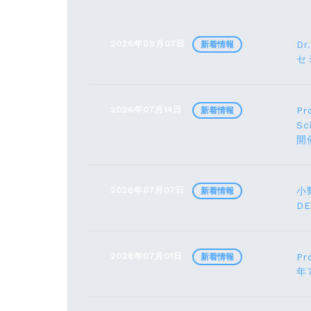
2026年08月07日
Dr
新着情報
セ
2026年07月14日
Pr
新着情報
Sc
開
2026年07月07日
小野
新着情報
D
2026年07月01日
Pr
新着情報
年