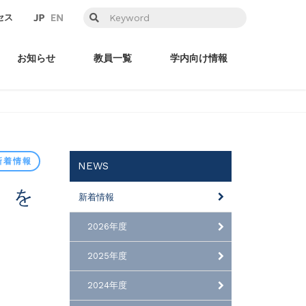
セス
お知らせ
教員一覧
学内向け情報
新着情報
NEWS
新着情報
2026年度
2025年度
2024年度