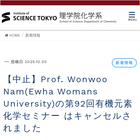
MENU
HOME
新着情報
新着情報
投稿日 2025.10.30
新着情報
【中止】Prof. Wonwoo
Nam(Ewha Womans
University)の第92回有機元素
化学セミナー はキャンセルさ
れました