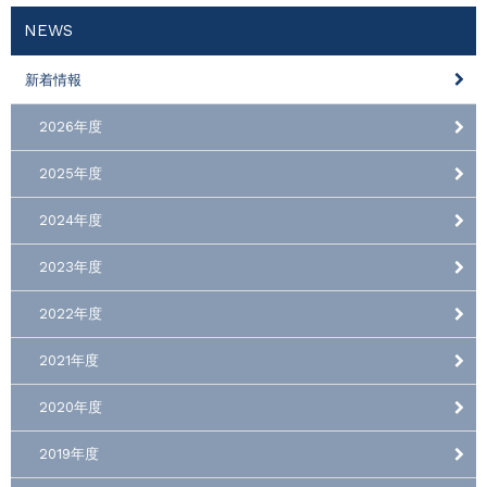
NEWS
新着情報
2026年度
2025年度
2024年度
2023年度
2022年度
2021年度
2020年度
2019年度