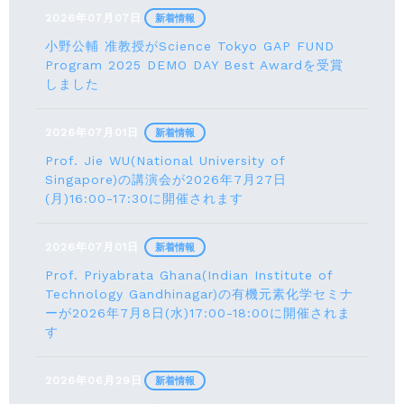
2026年07月07日
新着情報
小野公輔 准教授がScience Tokyo GAP FUND
Program 2025 DEMO DAY Best Awardを受賞
しました
2026年07月01日
新着情報
Prof. Jie WU(National University of
Singapore)の講演会が2026年7月27日
(月)16:00-17:30に開催されます
2026年07月01日
新着情報
Prof. Priyabrata Ghana(Indian Institute of
Technology Gandhinagar)の有機元素化学セミナ
ーが2026年7月8日(水)17:00-18:00に開催されま
す
2026年06月29日
新着情報