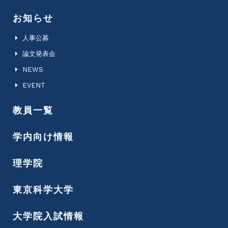
お知らせ
人事公募
論文発表会
NEWS
EVENT
教員一覧
学内向け情報
理学院
東京科学大学
大学院入試情報