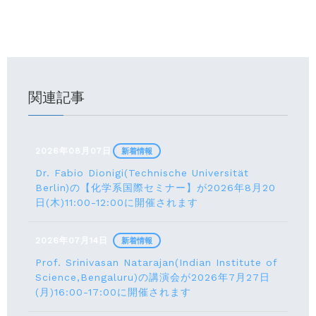
関連記事
2026年08月07日
新着情報
Dr. Fabio Dionigi(Technische Universität
Berlin)の【化学系国際セミナー】が2026年8⽉20
⽇(⽊)11:00-12:00に開催されます
2026年07月14日
新着情報
Prof. Srinivasan Natarajan(Indian Institute of
Science,Bengaluru)の講演会が2026年7月27⽇
(月)16:00-17:00に開催されます