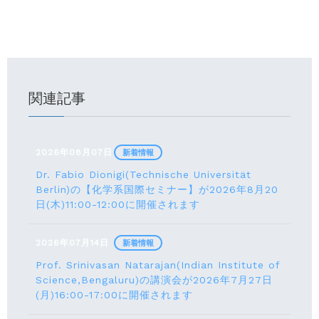
関連記事
2026年08月07日
新着情報
Dr. Fabio Dionigi(Technische Universität
Berlin)の【化学系国際セミナー】が2026年8⽉20
⽇(⽊)11:00-12:00に開催されます
2026年07月14日
新着情報
Prof. Srinivasan Natarajan(Indian Institute of
Science,Bengaluru)の講演会が2026年7月27⽇
(月)16:00-17:00に開催されます