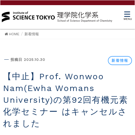
MENU
HOME
新着情報
新着情報
投稿日 2025.10.30
新着情報
【中止】Prof. Wonwoo
Nam(Ewha Womans
University)の第92回有機元素
化学セミナー はキャンセルさ
れました