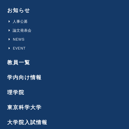
お知らせ
人事公募
論文発表会
NEWS
EVENT
教員一覧
学内向け情報
理学院
東京科学大学
大学院入試情報