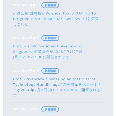
2026年07月07日
新着情報
小野公輔 准教授がScience Tokyo GAP FUND
Program 2025 DEMO DAY Best Awardを受賞
しました
2026年07月01日
新着情報
Prof. Jie WU(National University of
Singapore)の講演会が2026年7月27日
(月)16:00-17:30に開催されます
2026年07月01日
新着情報
Prof. Priyabrata Ghana(Indian Institute of
Technology Gandhinagar)の有機元素化学セミナ
ーが2026年7月8日(水)17:00-18:00に開催されま
す
2026年06月29日
新着情報