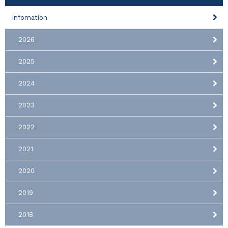
Infomation
2026
2025
2024
2023
2022
2021
2020
2019
2018