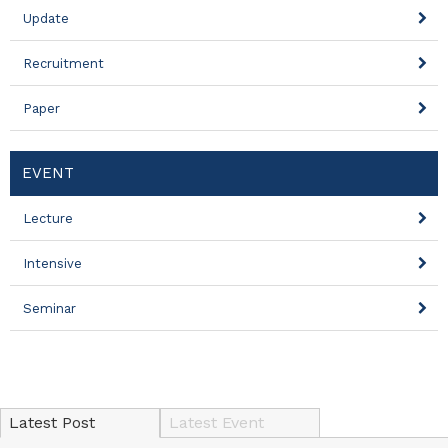
Update
Recruitment
Paper
EVENT
Lecture
Intensive
Seminar
Latest Post
Latest Event