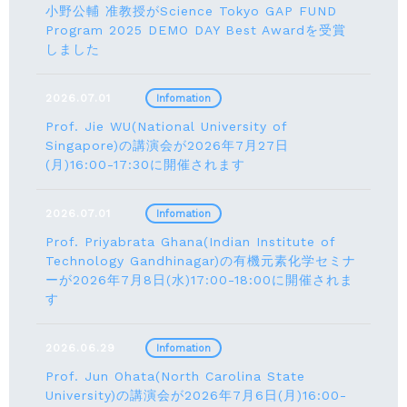
小野公輔 准教授がScience Tokyo GAP FUND
Program 2025 DEMO DAY Best Awardを受賞
しました
2026.07.01
Infomation
Prof. Jie WU(National University of
Singapore)の講演会が2026年7月27日
(月)16:00-17:30に開催されます
2026.07.01
Infomation
Prof. Priyabrata Ghana(Indian Institute of
Technology Gandhinagar)の有機元素化学セミナ
ーが2026年7月8日(水)17:00-18:00に開催されま
す
2026.06.29
Infomation
Prof. Jun Ohata(North Carolina State
University)の講演会が2026年7月6日(月)16:00-