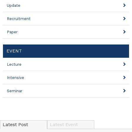
Update
Recruitment
Paper
EVENT
Lecture
Intensive
Seminar
Latest Post
Latest Event