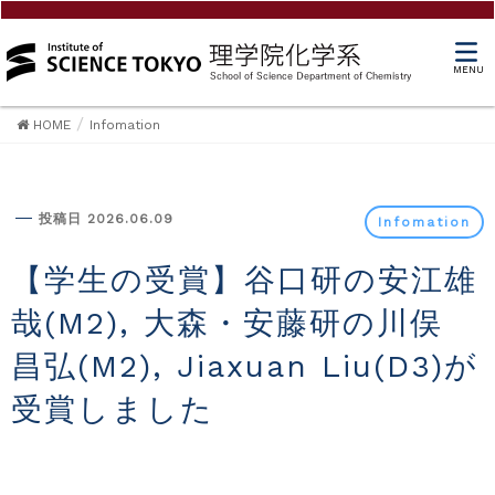
MENU
HOME
Infomation
Infomation
投稿日 2026.06.09
Infomation
【学生の受賞】谷口研の安江雄
哉(M2), 大森・安藤研の川俣
昌弘(M2), Jiaxuan Liu(D3)が
受賞しました