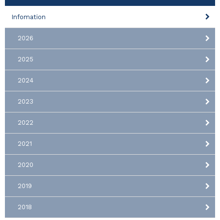
Infomation
2026
2025
2024
2023
2022
2021
2020
2019
2018