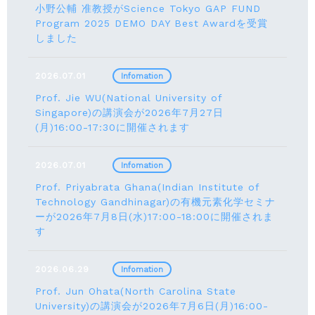
小野公輔 准教授がScience Tokyo GAP FUND
Program 2025 DEMO DAY Best Awardを受賞
しました
2026.07.01
Infomation
Prof. Jie WU(National University of
Singapore)の講演会が2026年7月27日
(月)16:00-17:30に開催されます
2026.07.01
Infomation
Prof. Priyabrata Ghana(Indian Institute of
Technology Gandhinagar)の有機元素化学セミナ
ーが2026年7月8日(水)17:00-18:00に開催されま
す
2026.06.29
Infomation
Prof. Jun Ohata(North Carolina State
University)の講演会が2026年7月6日(月)16:00-