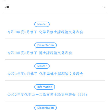
All
2022.01.31
Master
令和3年度3月修了 化学系修士課程論文発表会
2021.12.15
Dissertation
令和3年度3月修了 博士課程論文発表会
2021.07.21
Master
令和3年度9月修了 化学系修士課程論文発表会
2021.03.12
Infomation
令和2年度化学コース論文博士論文発表会（3月）
2021.03.12
Dissertation