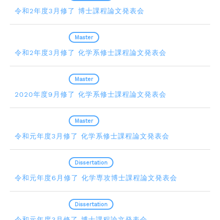
令和2年度3月修了 博士課程論文発表会
2021.01.26
Master
令和2年度3月修了 化学系修士課程論文発表会
2020.07.22
Master
2020年度9月修了 化学系修士課程論文発表会
2020.01.17
Master
令和元年度3月修了 化学系修士課程論文発表会
2019.12.20
Dissertation
令和元年度6月修了 化学専攻博士課程論文発表会
2019.12.20
Dissertation
令和元年度3月修了 博士課程論文発表会