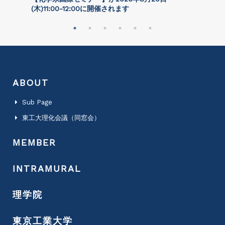
(⽊)11:00-12:00に開催されます
ABOUT
Sub Page
東工大理化会議（同窓会）
MEMBER
INTRAMURAL
理学院
東京工業大学