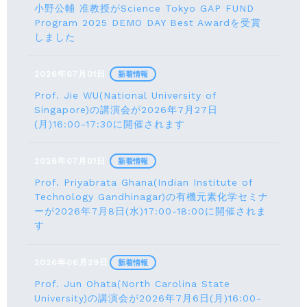
小野公輔 准教授がScience Tokyo GAP FUND
Program 2025 DEMO DAY Best Awardを受賞
しました
2026年07月01日
新着情報
Prof. Jie WU(National University of
Singapore)の講演会が2026年7月27日
(月)16:00-17:30に開催されます
2026年07月01日
新着情報
Prof. Priyabrata Ghana(Indian Institute of
Technology Gandhinagar)の有機元素化学セミナ
ーが2026年7月8日(水)17:00-18:00に開催されま
す
2026年06月29日
新着情報
Prof. Jun Ohata(North Carolina State
University)の講演会が2026年7月6日(月)16:00-