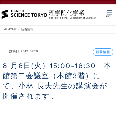
MENU
HOME
新着情報
新着情報
投稿日 2019.07.16
新着情報
8 月6日(火）15:00-16:30 本
館第二会議室（本館3階）に
て、小林 長夫先生の講演会が
開催されます。