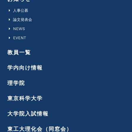
人事公募
論文発表会
NEWS
EVENT
教員一覧
学内向け情報
理学院
東京科学大学
大学院入試情報
東工大理化会（同窓会）