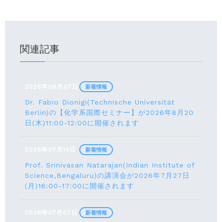
関連記事
2026年08月07日
新着情報
Dr. Fabio Dionigi(Technische Universität
Berlin)の【化学系国際セミナー】が2026年8⽉20
⽇(⽊)11:00-12:00に開催されます
2026年07月14日
新着情報
Prof. Srinivasan Natarajan(Indian Institute of
Science,Bengaluru)の講演会が2026年7月27⽇
(月)16:00-17:00に開催されます
2026年07月07日
新着情報