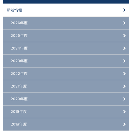
新着情報
2026年度
2025年度
2024年度
2023年度
2022年度
2021年度
2020年度
2019年度
2018年度