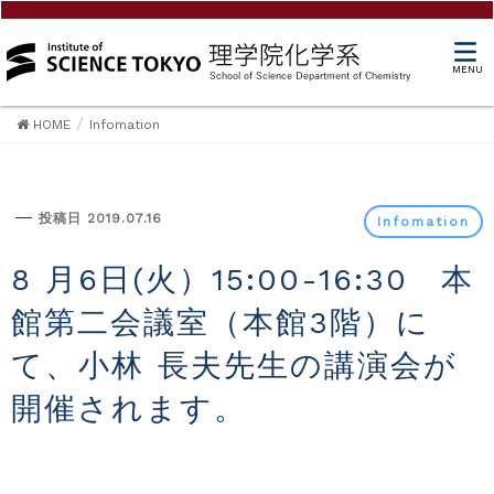
MENU
HOME
Infomation
Infomation
投稿日 2019.07.16
Infomation
8 月6日(火）15:00-16:30 本
館第二会議室（本館3階）に
て、小林 長夫先生の講演会が
開催されます。