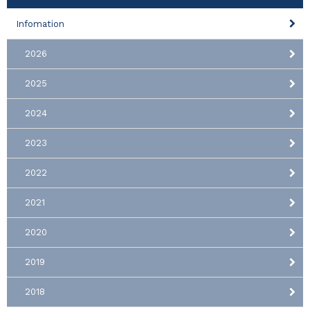
Infomation
2026
2025
2024
2023
2022
2021
2020
2019
2018