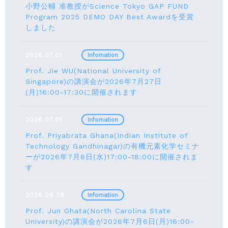
小野公輔 准教授がScience Tokyo GAP FUND
Program 2025 DEMO DAY Best Awardを受賞
しました
2026.07.01
Infomation
Prof. Jie WU(National University of
Singapore)の講演会が2026年7月27日
(月)16:00-17:30に開催されます
2026.07.01
Infomation
Prof. Priyabrata Ghana(Indian Institute of
Technology Gandhinagar)の有機元素化学セミナ
ーが2026年7月8日(水)17:00-18:00に開催されま
す
2026.06.29
Infomation
Prof. Jun Ohata(North Carolina State
University)の講演会が2026年7月6日(月)16:00-