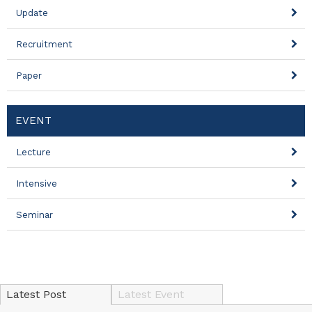
Update
Recruitment
Paper
EVENT
Lecture
Intensive
Seminar
Latest Post
Latest Event