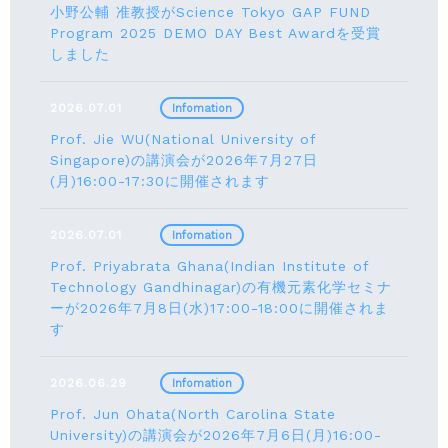
小野公輔 准教授がScience Tokyo GAP FUND
Program 2025 DEMO DAY Best Awardを受賞
しました
2026.07.01
Infomation
Prof. Jie WU(National University of
Singapore)の講演会が2026年7月27日
(月)16:00-17:30に開催されます
2026.07.01
Infomation
Prof. Priyabrata Ghana(Indian Institute of
Technology Gandhinagar)の有機元素化学セミナ
ーが2026年7月8日(水)17:00-18:00に開催されま
す
2026.06.29
Infomation
Prof. Jun Ohata(North Carolina State
University)の講演会が2026年7月6日(月)16:00-