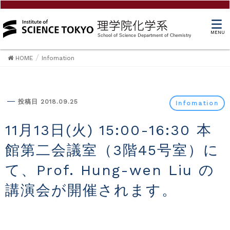
MENU
HOME
Infomation
Infomation
投稿日 2018.09.25
Infomation
11月13日(火) 15:00-16:30 本
館第二会議室（3階45号室）に
て、Prof. Hung-wen Liu の
講演会が開催されます。