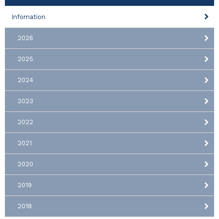
Infomation
2026
2025
2024
2023
2022
2021
2020
2019
2018