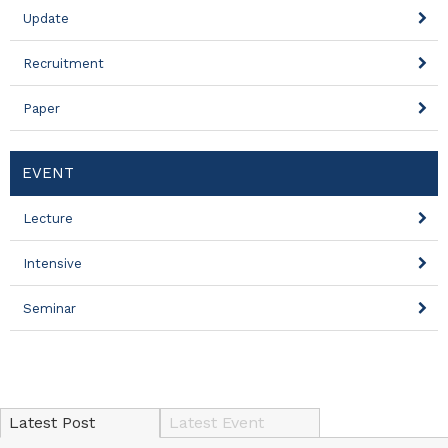
Update
Recruitment
Paper
EVENT
Lecture
Intensive
Seminar
Latest Post
Latest Event