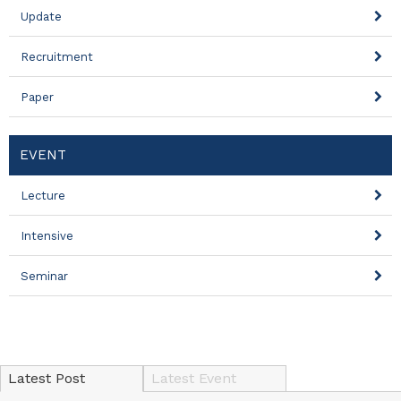
Update
Recruitment
Paper
EVENT
Lecture
Intensive
Seminar
Latest Post
Latest Event