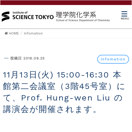
MENU
HOME
Infomation
Infomation
投稿日 2018.09.25
Infomation
11月13日(火) 15:00-16:30 本
館第二会議室（3階45号室）に
て、Prof. Hung-wen Liu の
講演会が開催されます。