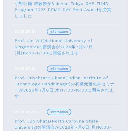
小野公輔 准教授がScience Tokyo GAP FUND
Program 2025 DEMO DAY Best Awardを受賞
しました
2026.07.01
Infomation
Prof. Jie WU(National University of
Singapore)の講演会が2026年7月27日
(月)16:00-17:30に開催されます
2026.07.01
Infomation
Prof. Priyabrata Ghana(Indian Institute of
Technology Gandhinagar)の有機元素化学セミナ
ーが2026年7月8日(水)17:00-18:00に開催されま
す
2026.06.29
Infomation
Prof. Jun Ohata(North Carolina State
University)の講演会が2026年7月6日(月)16:00-