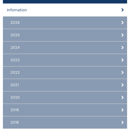
Infomation
2026
2025
2024
2023
2022
2021
2020
2019
2018