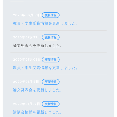
2020年08月03日
更新情報
教員・学生受賞情報を更新しました。
2020年07月22日
更新情報
論文発表会を更新しました。
2020年07月03日
更新情報
教員・学生受賞情報を更新しました。
2020年01月17日
更新情報
論文発表会を更新しました。
2020年01月07日
更新情報
講演会情報を更新しました。