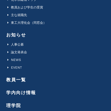
教員および学生の受賞
主な就職先
東工大理化会（同窓会）
お知らせ
人事公募
論文発表会
NEWS
EVENT
教員一覧
学内向け情報
理学院