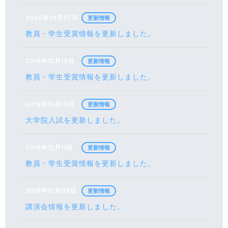
2020年01月07日
更新情報
教員・学生受賞情報を更新しました。
2019年12月19日
更新情報
教員・学生受賞情報を更新しました。
2019年12月16日
更新情報
大学院入試を更新しました。
2019年12月11日
更新情報
教員・学生受賞情報を更新しました。
2019年12月09日
更新情報
講演会情報を更新しました。