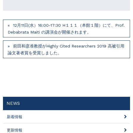
12月11日(水）16:00-17:30 H１１１（本館１階）にて、Prof.
Debabrata Maiti の講演会が開催されます。
前田和彦准教授がHighly Cited Researchers 2019 高被引用
論文著者賞を受賞しました。
NEWS
新着情報
更新情報