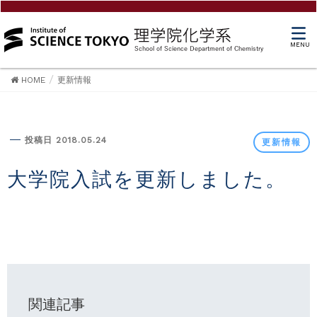
MENU
HOME
更新情報
更新情報
投稿日 2018.05.24
更新情報
大学院入試を更新しました。
関連記事