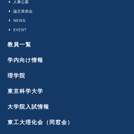
人事公募
論文発表会
NEWS
EVENT
教員一覧
学内向け情報
理学院
東京科学大学
大学院入試情報
東工大理化会（同窓会）