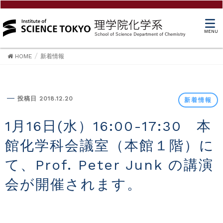
MENU
HOME
新着情報
新着情報
投稿日 2018.12.20
新着情報
1月16日(水）16:00-17:30 本
館化学科会議室（本館１階）に
て、Prof. Peter Junk の講演
会が開催されます。