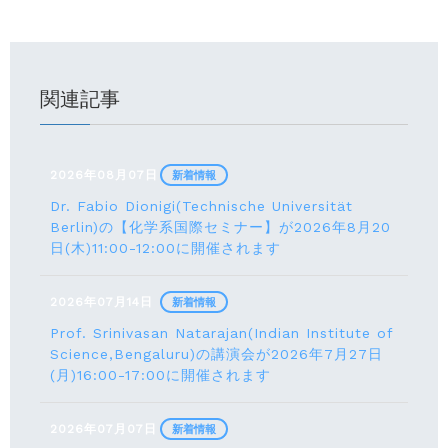
関連記事
2026年08月07日
新着情報
Dr. Fabio Dionigi(Technische Universität
Berlin)の【化学系国際セミナー】が2026年8⽉20
⽇(⽊)11:00-12:00に開催されます
2026年07月14日
新着情報
Prof. Srinivasan Natarajan(Indian Institute of
Science,Bengaluru)の講演会が2026年7月27⽇
(月)16:00-17:00に開催されます
2026年07月07日
新着情報