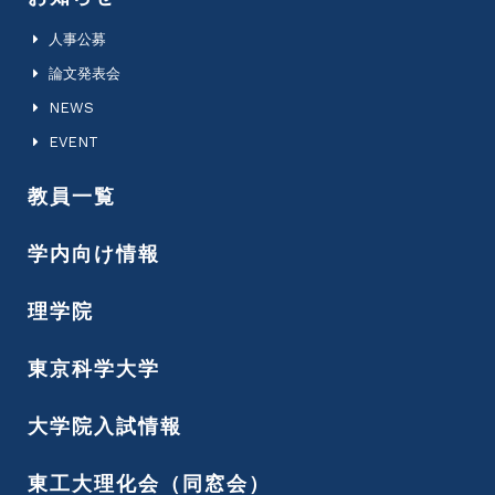
人事公募
論文発表会
NEWS
EVENT
教員一覧
学内向け情報
理学院
東京科学大学
大学院入試情報
東工大理化会（同窓会）