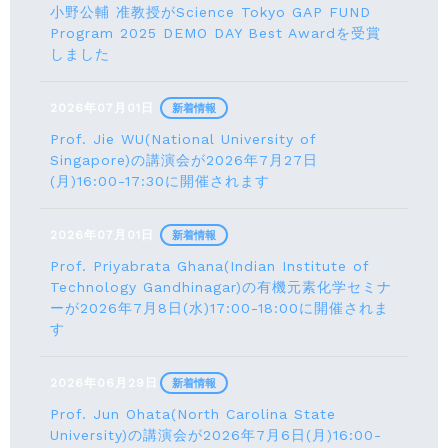
小野公輔 准教授がScience Tokyo GAP FUND
Program 2025 DEMO DAY Best Awardを受賞
しました
2026年07月01日
新着情報
Prof. Jie WU(National University of
Singapore)の講演会が2026年7月27日
(月)16:00-17:30に開催されます
2026年07月01日
新着情報
Prof. Priyabrata Ghana(Indian Institute of
Technology Gandhinagar)の有機元素化学セミナ
ーが2026年7月8日(水)17:00-18:00に開催されま
す
2026年06月29日
新着情報
Prof. Jun Ohata(North Carolina State
University)の講演会が2026年7月6日(月)16:00-