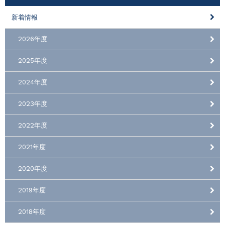
新着情報
2026年度
2025年度
2024年度
2023年度
2022年度
2021年度
2020年度
2019年度
2018年度