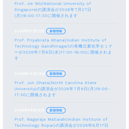
Prof. Jie WU(National University of
Singapore)の講演会が2026年7月27日
(月)16:00-17:30に開催されます
2026年07月01日
新着情報
Prof. Priyabrata Ghana(Indian Institute of
Technology Gandhinagar)の有機元素化学セミナ
ーが2026年7月8日(水)17:00-18:00に開催されま
す
2026年06月29日
新着情報
Prof. Jun Ohata(North Carolina State
University)の講演会が2026年7月6日(月)16:00-
17:30に開催されます
2026年06月16日
新着情報
Prof. Nagaraja Mallaiah(Indian Institute of
Technology Ropar)の講演会が2026年6月17⽇