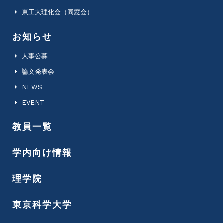
東工大理化会（同窓会）
お知らせ
人事公募
論文発表会
NEWS
EVENT
教員一覧
学内向け情報
理学院
東京科学大学