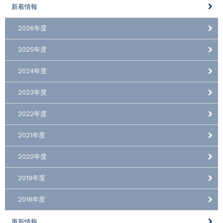
新着情報
2026年度
2025年度
2024年度
2023年度
2022年度
2021年度
2020年度
2019年度
2018年度
更新情報