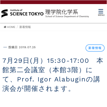
MENU
HOME
新着情報
新着情報
投稿日 2019.07.25
新着情報
7月29日(月）15:30-17:00 本
館第二会議室（本館3階）に
て、Prof. Igor Alabuginの講
演会が開催されます。