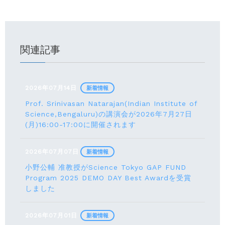
関連記事
2026年07月14日
新着情報
Prof. Srinivasan Natarajan(Indian Institute of
Science,Bengaluru)の講演会が2026年7月27⽇
(月)16:00-17:00に開催されます
2026年07月07日
新着情報
小野公輔 准教授がScience Tokyo GAP FUND
Program 2025 DEMO DAY Best Awardを受賞
しました
2026年07月01日
新着情報