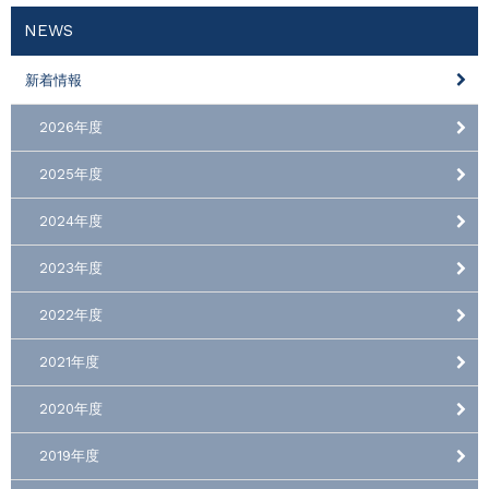
NEWS
新着情報
2026年度
2025年度
2024年度
2023年度
2022年度
2021年度
2020年度
2019年度