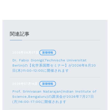
関連記事
2026年08月07日
新着情報
Dr. Fabio Dionigi(Technische Universität
Berlin)の【化学系国際セミナー】が2026年8⽉20
⽇(⽊)11:00-12:00に開催されます
2026年07月14日
新着情報
Prof. Srinivasan Natarajan(Indian Institute of
Science,Bengaluru)の講演会が2026年7月27⽇
(月)16:00-17:00に開催されます