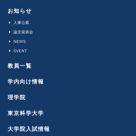
お知らせ
人事公募
論文発表会
NEWS
EVENT
教員一覧
学内向け情報
理学院
東京科学大学
大学院入試情報