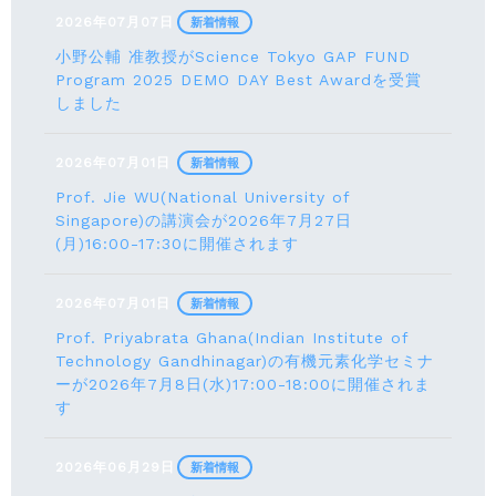
2026年07月07日
新着情報
小野公輔 准教授がScience Tokyo GAP FUND
Program 2025 DEMO DAY Best Awardを受賞
しました
2026年07月01日
新着情報
Prof. Jie WU(National University of
Singapore)の講演会が2026年7月27日
(月)16:00-17:30に開催されます
2026年07月01日
新着情報
Prof. Priyabrata Ghana(Indian Institute of
Technology Gandhinagar)の有機元素化学セミナ
ーが2026年7月8日(水)17:00-18:00に開催されま
す
2026年06月29日
新着情報