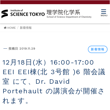
MENU
HOME
新着情報
新着情報
投稿日 2019.11.29
新着情報
12月18日(水）16:00-17:00
EEI EEI棟(北 3号館 )6 階会議
室 にて、Dr. David
Portehault の講演会が開催さ
れます。