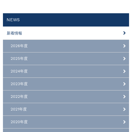
NEWS
新着情報
2026年度
2025年度
2024年度
2023年度
2022年度
2021年度
2020年度