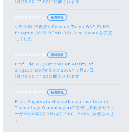
(月)16:00-17:00に開催されます
2026年07月07日
新着情報
小野公輔 准教授がScience Tokyo GAP FUND
Program 2025 DEMO DAY Best Awardを受賞
しました
2026年07月01日
新着情報
Prof. Jie WU(National University of
Singapore)の講演会が2026年7月27日
(月)16:00-17:30に開催されます
2026年07月01日
新着情報
Prof. Priyabrata Ghana(Indian Institute of
Technology Gandhinagar)の有機元素化学セミナ
ーが2026年7月8日(水)17:00-18:00に開催されま
す