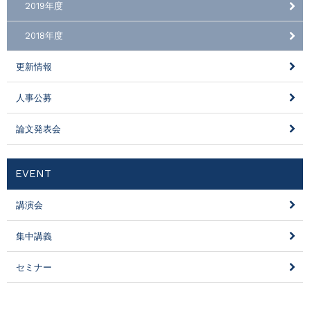
2019年度
2018年度
更新情報
人事公募
論文発表会
EVENT
講演会
集中講義
セミナー