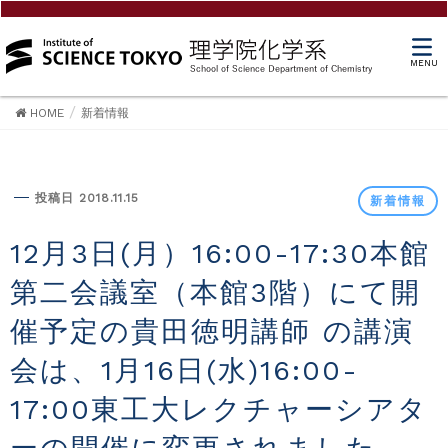
MENU
HOME
新着情報
新着情報
投稿日 2018.11.15
新着情報
12月3日(月）16:00-17:30本館
第二会議室（本館3階）にて開
催予定の貴田徳明講師 の講演
会は、1月16日(水)16:00-
17:00東工大レクチャーシアタ