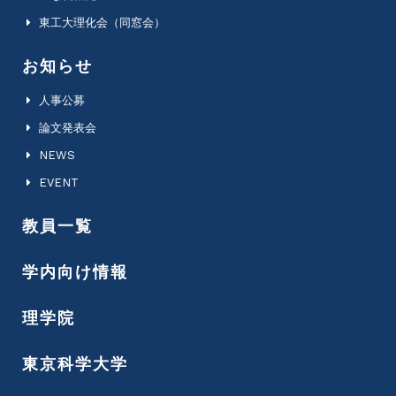
東工大理化会（同窓会）
お知らせ
人事公募
論文発表会
NEWS
EVENT
教員一覧
学内向け情報
理学院
東京科学大学