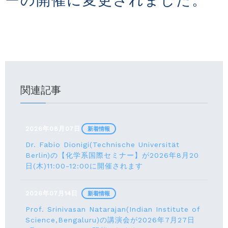
ーの開催に変更されました。
関連記事
2026年08月07日
新着情報
Dr. Fabio Dionigi(Technische Universität
Berlin)の【化学系国際セミナー】が2026年8⽉20
⽇(⽊)11:00-12:00に開催されます
2026年07月14日
新着情報
Prof. Srinivasan Natarajan(Indian Institute of
Science,Bengaluru)の講演会が2026年7月27⽇