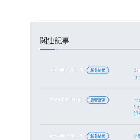
関連記事
2026年08月07日
Dr
新着情報
セ
2026年07月14日
Pr
新着情報
Sc
開
2026年07月07日
小野
新着情報