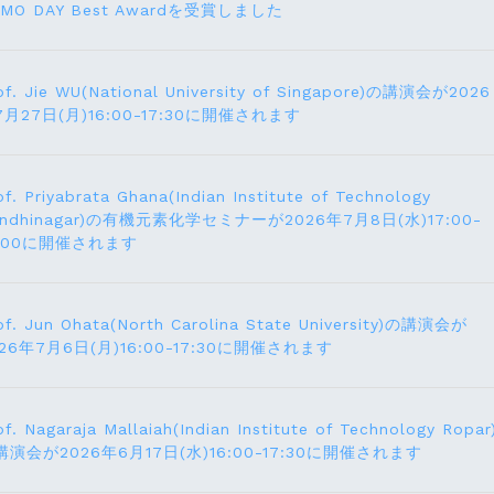
EMO DAY Best Awardを受賞しました
of. Jie WU(National University of Singapore)の講演会が2026
7月27日(月)16:00-17:30に開催されます
of. Priyabrata Ghana(Indian Institute of Technology
andhinagar)の有機元素化学セミナーが2026年7月8日(水)17:00-
8:00に開催されます
of. Jun Ohata(North Carolina State University)の講演会が
026年7月6日(月)16:00-17:30に開催されます
of. Nagaraja Mallaiah(Indian Institute of Technology Ropar
講演会が2026年6月17⽇(水)16:00-17:30に開催されます