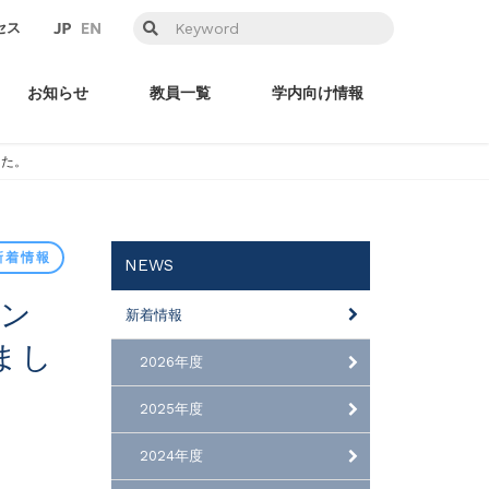
セス
お知らせ
教員一覧
学内向け情報
した。
新着情報
NEWS
新着情報
まし
2026年度
2025年度
2024年度