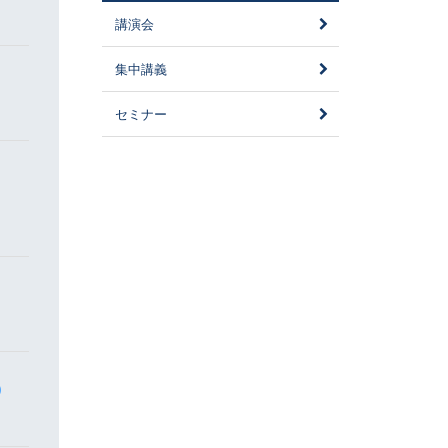
講演会
集中講義
セミナー
)