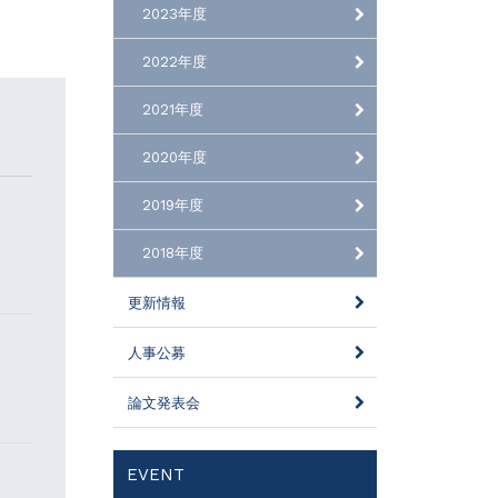
2023年度
2022年度
2021年度
2020年度
2019年度
2018年度
更新情報
人事公募
論文発表会
EVENT