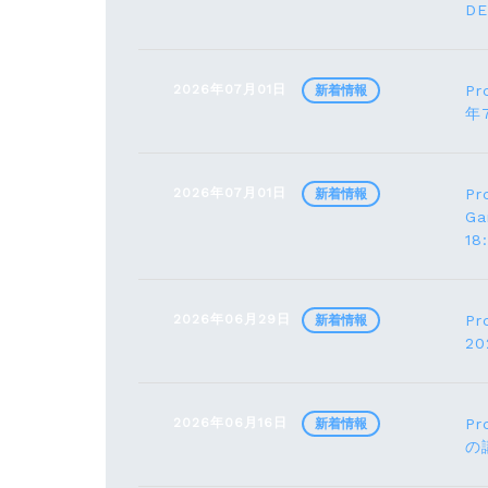
D
2026年07月01日
Pr
新着情報
年
2026年07月01日
Pr
新着情報
G
1
2026年06月29日
Pr
新着情報
2
2026年06月16日
Pr
新着情報
の