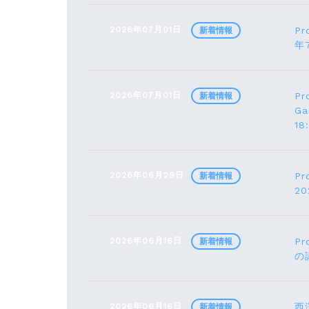
2026年07月01日
Pr
新着情報
年
2026年07月01日
Pr
新着情報
G
1
2026年06月29日
Pr
新着情報
2
2026年06月16日
Pr
新着情報
の
2026年06月16日
西
新着情報