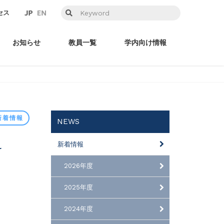
セス
お知らせ
教員一覧
学内向け情報
新着情報
NEWS
新着情報
2026年度
2025年度
2024年度