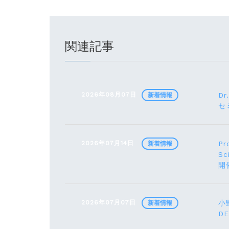
関連記事
2026年08月07日
Dr
新着情報
セ
2026年07月14日
Pr
新着情報
Sc
開
2026年07月07日
小野
新着情報
D