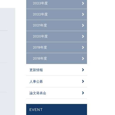
2023年度
2022年度
2021年度
2020年度
2019年度
2018年度
更新情報
人事公募
論文発表会
EVENT