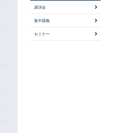
講演会
集中講義
セミナー
)
会