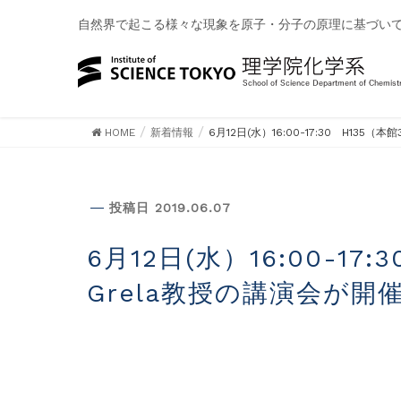
自然界で起こる様々な現象を原子・分子の原理に基づい
HOME
新着情報
6月12日(水）16:00-17:30 H135
新着情報
投稿日 2019.06.07
6月12日(水）16:00-17:30 H135（本館3階）にて、Karol
Grela教授の講演会が開