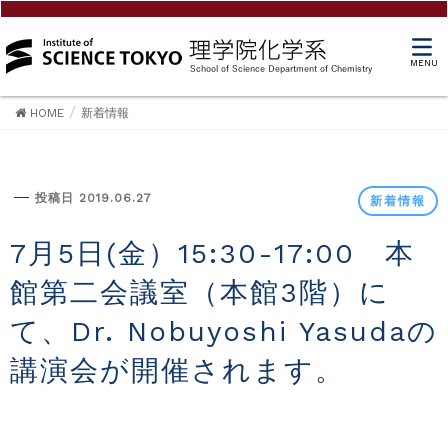
MENU
HOME
新着情報
新着情報
投稿日 2019.06.27
新着情報
7月5日(金）15:30-17:00 本
館第二会議室（本館3階）に
て、Dr. Nobuyoshi Yasudaの
講演会が開催されます。