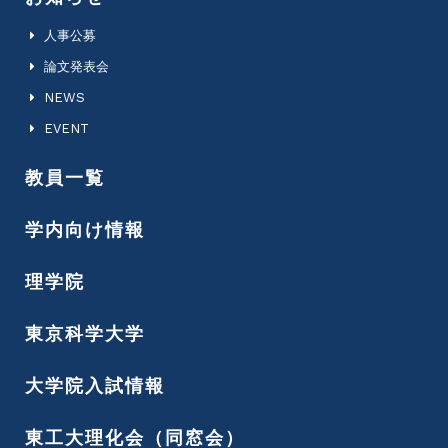
人事公募
論文発表会
NEWS
EVENT
教員一覧
学内向け情報
理学院
東京科学大学
大学院入試情報
東工大理化会（同窓会）