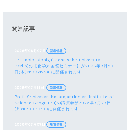
関連記事
2026年08月07日
新着情報
Dr. Fabio Dionigi(Technische Universität
Berlin)の【化学系国際セミナー】が2026年8⽉20
⽇(⽊)11:00-12:00に開催されます
2026年07月14日
新着情報
Prof. Srinivasan Natarajan(Indian Institute of
Science,Bengaluru)の講演会が2026年7月27⽇
(月)16:00-17:00に開催されます
2026年07月07日
新着情報