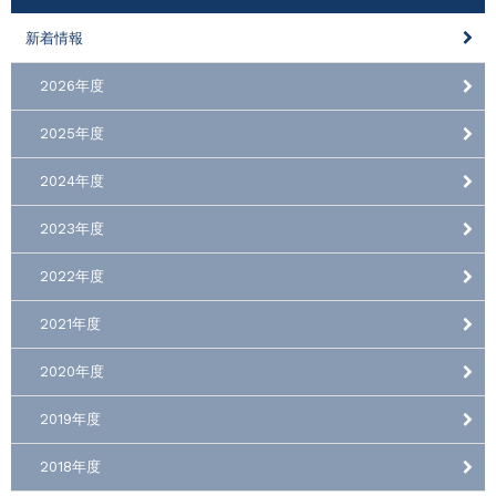
新着情報
2026年度
2025年度
2024年度
2023年度
2022年度
2021年度
2020年度
2019年度
2018年度