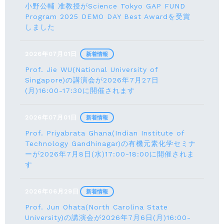
小野公輔 准教授がScience Tokyo GAP FUND
Program 2025 DEMO DAY Best Awardを受賞
しました
2026年07月01日
新着情報
Prof. Jie WU(National University of
Singapore)の講演会が2026年7月27日
(月)16:00-17:30に開催されます
2026年07月01日
新着情報
Prof. Priyabrata Ghana(Indian Institute of
Technology Gandhinagar)の有機元素化学セミナ
ーが2026年7月8日(水)17:00-18:00に開催されま
す
2026年06月29日
新着情報
Prof. Jun Ohata(North Carolina State
University)の講演会が2026年7月6日(月)16:00-