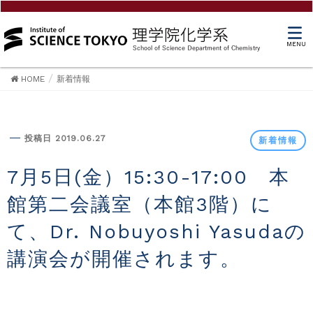
MENU
HOME
新着情報
新着情報
投稿日 2019.06.27
新着情報
7月5日(金）15:30-17:00 本
館第二会議室（本館3階）に
て、Dr. Nobuyoshi Yasudaの
講演会が開催されます。