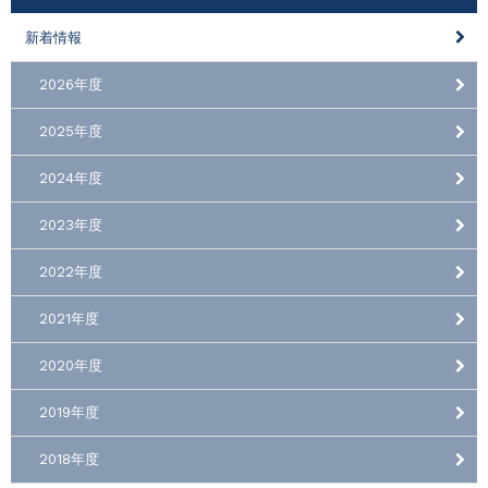
新着情報
2026年度
2025年度
2024年度
2023年度
2022年度
2021年度
2020年度
2019年度
2018年度