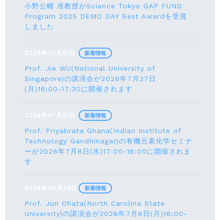
小野公輔 准教授がScience Tokyo GAP FUND
Program 2025 DEMO DAY Best Awardを受賞
しました
2026年07月01日
新着情報
Prof. Jie WU(National University of
Singapore)の講演会が2026年7月27日
(月)16:00-17:30に開催されます
2026年07月01日
新着情報
Prof. Priyabrata Ghana(Indian Institute of
Technology Gandhinagar)の有機元素化学セミナ
ーが2026年7月8日(水)17:00-18:00に開催されま
す
2026年06月29日
新着情報
Prof. Jun Ohata(North Carolina State
University)の講演会が2026年7月6日(月)16:00-