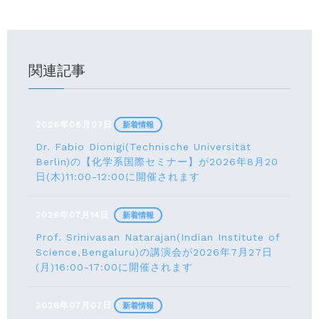
関連記事
2026年08月07日
新着情報
Dr. Fabio Dionigi(Technische Universität
Berlin)の【化学系国際セミナー】が2026年8⽉20
⽇(⽊)11:00-12:00に開催されます
2026年07月14日
新着情報
Prof. Srinivasan Natarajan(Indian Institute of
Science,Bengaluru)の講演会が2026年7月27⽇
(月)16:00-17:00に開催されます
2026年07月07日
新着情報