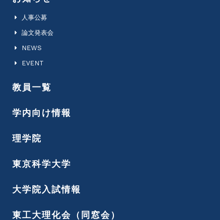
人事公募
論文発表会
NEWS
EVENT
教員一覧
学内向け情報
理学院
東京科学大学
大学院入試情報
東工大理化会（同窓会）