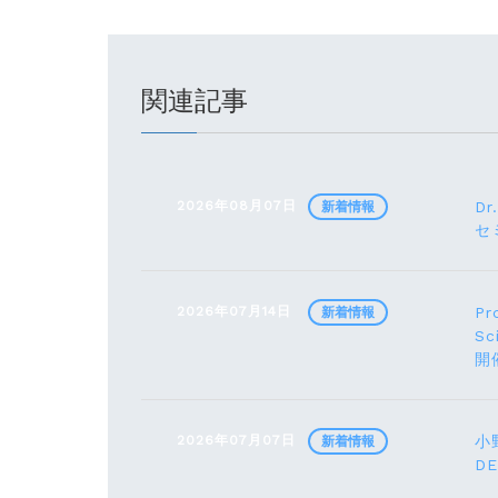
関連記事
2026年08月07日
Dr
新着情報
セ
2026年07月14日
Pr
新着情報
Sc
開
2026年07月07日
小野
新着情報
D