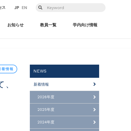
セス
お知らせ
教員一覧
学内向け情報
新着情報
NEWS
新着情報
2026年度
2025年度
2024年度