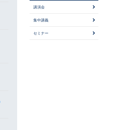
講演会
集中講義
セミナー
)
会