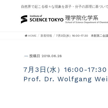
自然界で起こる様々な現象を原子・分子の原理に基づい
HOME
新着情報
7月3日(水）16:00-17:30 本館第二会
新着情報
投稿日 2019.06.28
7月3日(水）16:00-17:30 本館第二会議室（本館3階）にて、
Prof. Dr. Wolfga