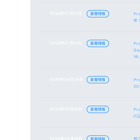
2026年07月01日
Pr
新着情報
年
2026年07月01日
Pr
新着情報
G
1
2026年06月29日
Pr
新着情報
2
2026年06月16日
Pr
新着情報
の
2026年06月16日
西
新着情報