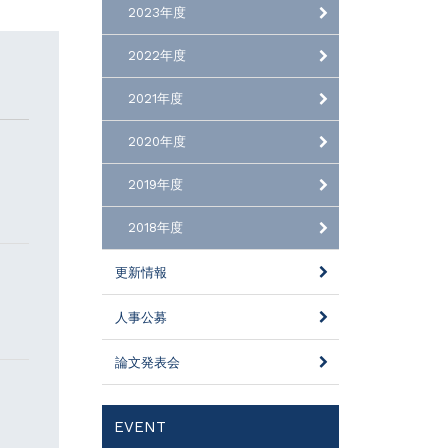
2023年度
2022年度
2021年度
2020年度
2019年度
2018年度
更新情報
人事公募
論文発表会
EVENT