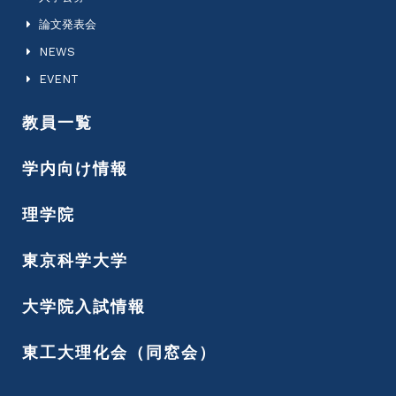
論文発表会
NEWS
EVENT
教員一覧
学内向け情報
理学院
東京科学大学
大学院入試情報
東工大理化会（同窓会）