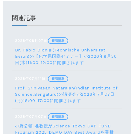
関連記事
2026年08月07日
新着情報
Dr. Fabio Dionigi(Technische Universität
Berlin)の【化学系国際セミナー】が2026年8⽉20
⽇(⽊)11:00-12:00に開催されます
2026年07月14日
新着情報
Prof. Srinivasan Natarajan(Indian Institute of
Science,Bengaluru)の講演会が2026年7月27⽇
(月)16:00-17:00に開催されます
2026年07月07日
新着情報
小野公輔 准教授がScience Tokyo GAP FUND
Program 2025 DEMO DAY Best Awardを受賞