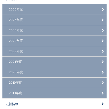
2026年度
2025年度
2024年度
2023年度
2022年度
2021年度
2020年度
2019年度
2018年度
更新情報