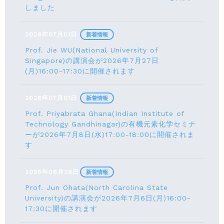
しました
2026年07月01日
新着情報
Prof. Jie WU(National University of
Singapore)の講演会が2026年7月27日
(月)16:00-17:30に開催されます
2026年07月01日
新着情報
Prof. Priyabrata Ghana(Indian Institute of
Technology Gandhinagar)の有機元素化学セミナ
ーが2026年7月8日(水)17:00-18:00に開催されま
す
2026年06月29日
新着情報
Prof. Jun Ohata(North Carolina State
University)の講演会が2026年7月6日(月)16:00-
17:30に開催されます