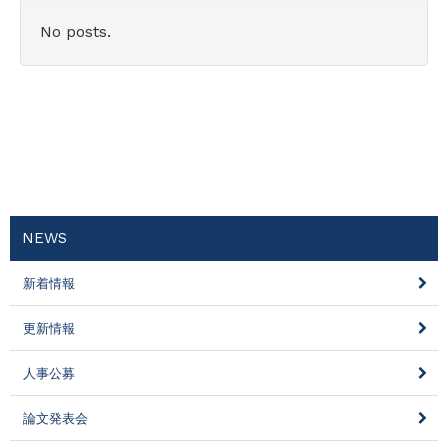
No posts.
NEWS
新着情報
更新情報
人事公募
論文発表会