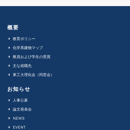
概要
教育ポリシー
化学系建物マップ
教員および学生の受賞
主な就職先
東工大理化会（同窓会）
お知らせ
人事公募
論文発表会
NEWS
EVENT