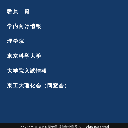
教員一覧
学内向け情報
理学院
東京科学大学
大学院入試情報
東工大理化会（同窓会）
Copyright © 東京科学大学 理学院化学系 All Rights Reserved.