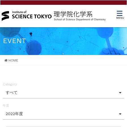
MENU
EVENT
HOME
Category
すべて
年度
2022年度