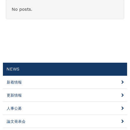
No posts.
NEWS
新着情報
更新情報
人事公募
論文発表会