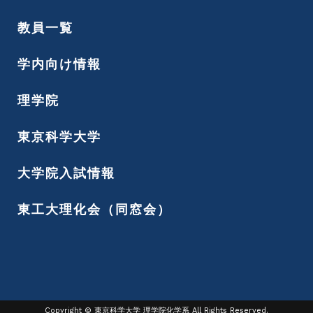
教員一覧
学内向け情報
理学院
東京科学大学
大学院入試情報
東工大理化会（同窓会）
Copyright © 東京科学大学 理学院化学系 All Rights Reserved.