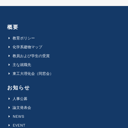
概要
教育ポリシー
化学系建物マップ
教員および学生の受賞
主な就職先
東工大理化会（同窓会）
お知らせ
人事公募
論文発表会
NEWS
EVENT