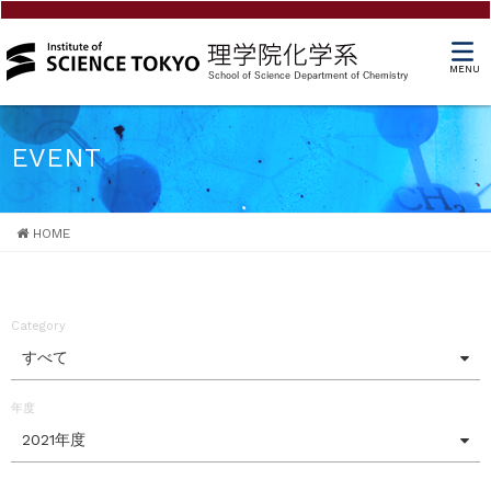
MENU
EVENT
HOME
Category
すべて
年度
2021年度