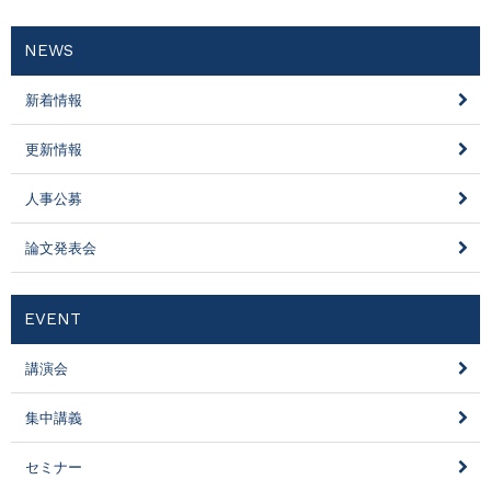
NEWS
新着情報
更新情報
人事公募
論文発表会
EVENT
講演会
集中講義
セミナー