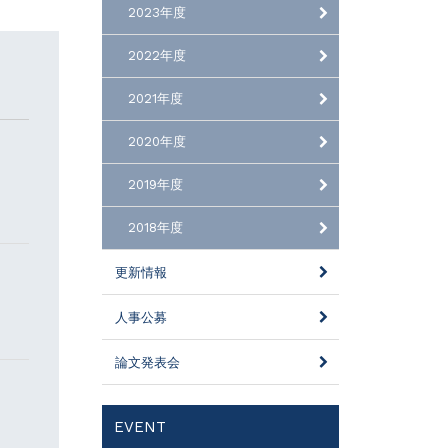
2023年度
2022年度
2021年度
2020年度
2019年度
2018年度
更新情報
人事公募
論文発表会
EVENT