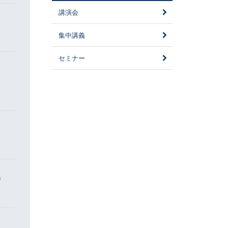
講演会
集中講義
セミナー
)
会