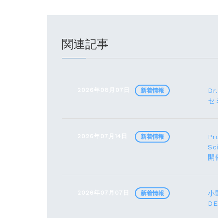
関連記事
2026年08月07日
Dr
新着情報
セ
2026年07月14日
Pr
新着情報
Sc
開
2026年07月07日
小野
新着情報
D