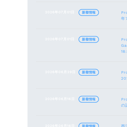
2026年07月01日
Pr
新着情報
年
2026年07月01日
Pr
新着情報
G
1
2026年06月29日
Pr
新着情報
2
2026年06月16日
Pr
新着情報
の
2026年06月16日
西
新着情報