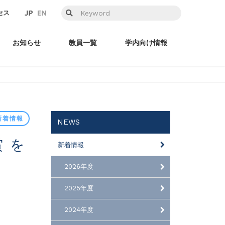
セス
お知らせ
教員一覧
学内向け情報
新着情報
NEWS
新着情報
2026年度
2025年度
2024年度