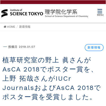
MENU
HOME
新着情報
新着情報
投稿日 2019.01.07
新着情報
植草研究室の野上 眞さんが
AsCA 2018でポスター賞を、
上野 拓哉さんがIUCr
JournalsおよびAsCA 2018で
ポスター賞を受賞しました。