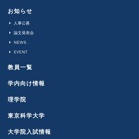
お知らせ
人事公募
論文発表会
NEWS
EVENT
教員一覧
学内向け情報
理学院
東京科学大学
大学院入試情報