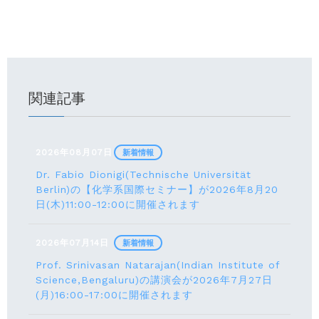
関連記事
2026年08月07日
新着情報
Dr. Fabio Dionigi(Technische Universität
Berlin)の【化学系国際セミナー】が2026年8⽉20
⽇(⽊)11:00-12:00に開催されます
2026年07月14日
新着情報
Prof. Srinivasan Natarajan(Indian Institute of
Science,Bengaluru)の講演会が2026年7月27⽇
(月)16:00-17:00に開催されます