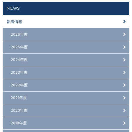
NEWS
新着情報
2026年度
2025年度
2024年度
2023年度
2022年度
2021年度
2020年度
2019年度