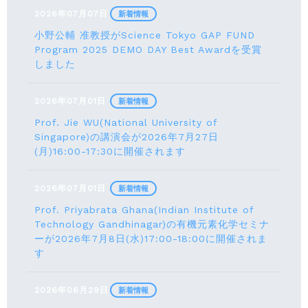
2026年07月07日
新着情報
小野公輔 准教授がScience Tokyo GAP FUND
Program 2025 DEMO DAY Best Awardを受賞
しました
2026年07月01日
新着情報
Prof. Jie WU(National University of
Singapore)の講演会が2026年7月27日
(月)16:00-17:30に開催されます
2026年07月01日
新着情報
Prof. Priyabrata Ghana(Indian Institute of
Technology Gandhinagar)の有機元素化学セミナ
ーが2026年7月8日(水)17:00-18:00に開催されま
す
2026年06月29日
新着情報