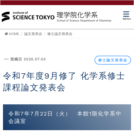
MENU
HOME
論文発表会
修士論文発表会
修士論文発表会
投稿日 2025.07.03
修士論文発表会
令和7年度9月修了 化学系修士
課程論文発表会
令和7年7月22日（火） 本館1階化学系中
会議室