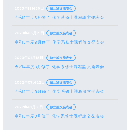
2023年12月20日
修士論文発表会
令和5年度3月修了 化学系修士課程論文発表会
2023年06月21日
修士論文発表会
令和5年度9月修了 化学系修士課程論文発表会
2023年01月18日
修士論文発表会
令和4年度3月修了 化学系修士課程論文発表会
2022年07月22日
修士論文発表会
令和4年度9月修了 化学系修士課程論文発表会
2022年01月31日
修士論文発表会
令和3年度3月修了 化学系修士課程論文発表会