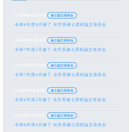
2026年06月25日
修士論文発表会
令和8年度9月修了 化学系修士課程論文発表会
2026年01月09日
修士論文発表会
令和7年度3月修了 化学系修士課程論文発表会
2025年07月03日
修士論文発表会
令和7年度9月修了 化学系修士課程論文発表会
2025年01月26日
修士論文発表会
令和6年度3月修了 化学系修士課程論文発表会
2024年07月19日
修士論文発表会
令和6年度9月修了 化学系修士課程論文発表会