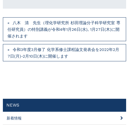
八木 清 先生（理化学研究所 杉田理論分子科学研究室 専
任研究員）の特別講義が令和4年1月26日(水), 1月27日(木)に開
催されます
令和3年度3月修了 化学系修士課程論文発表会を2022年2月
7日(月)-2月10日(木)に開催します
NEWS
新着情報