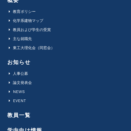
概要
教育ポリシー
化学系建物マップ
教員および学生の受賞
主な就職先
東工大理化会（同窓会）
お知らせ
人事公募
論文発表会
NEWS
EVENT
教員一覧
学内向け情報