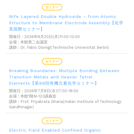
2026年08月07日
セミナー
NiFe Layered Double Hydroxide – from Atomic
Structure to Membrane Electrode Assembly【化学
系国際セミナー】
開催日 : 2026年8⽉20⽇(⽊)11:00-12:00
会場 : 本館第⼆会議室
講師 : Dr. Fabio Dionigi(Technische Universität Berlin)
2026年07月01日
セミナー
Breaking Boundaries: Multiple Bonding Between
Transition Metals and Heavier Tetrel
Elements【第99回有機元素化学セミナー】
開催日 : 2026年7月8日(水)17:00-18:00
会場 : 本館1階M-123講義室
講師 : Prof. Priyabrata Ghana(Indian Institute of Technology
Gandhinagar)
2026年06月08日
セミナー
Electric Field Enabled Confined Organic