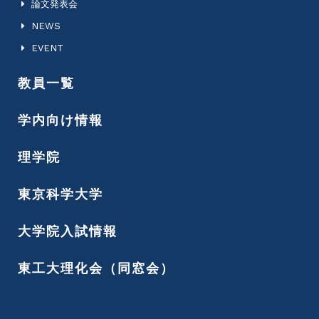
論文発表会
NEWS
EVENT
教員一覧
学内向け情報
理学院
東京科学大学
大学院入試情報
東工大理化会（同窓会）