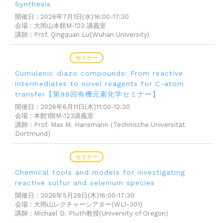
Synthesis
開催日 : 2026年7月1日(水)16:00-17:30
会場 : 大岡山本館M-123 講義室
講師 : Prof. Qingquan Lu(Wuhan University)
2026年06月04日
セミナー
Cumulenic diazo compounds: From reactive
intermediates to novel reagents for C-atom
transfer【第98回有機元素化学セミナー】
開催日 : 2026年6月11日(木)11:00-12:30
会場 : 本館1階M-123講義室
講師 : Prof. Max M. Hansmann (Technische Universität
Dortmund)
2026年05月25日
セミナー
Chemical tools and models for investigating
reactive sulfur and selenium species
開催日 : 2026年5月28日(木)16:00-17:30
会場 : 大岡山レクチャーシアター(WL1-301)
講師 : Michael D. Pluth教授(University of Oregon)