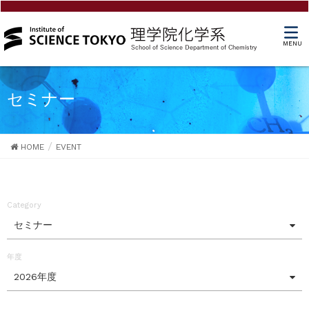
MENU
セミナー
HOME
EVENT
Category
セミナー
年度
2026年度