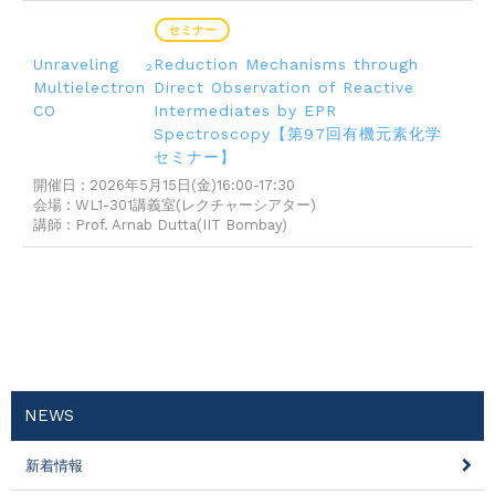
2026年05月01日
セミナー
Unraveling
Reduction Mechanisms through
2
Multielectron
Direct Observation of Reactive
CO
Intermediates by EPR
Spectroscopy【第97回有機元素化学
セミナー】
開催日 : 2026年5月15日(金)16:00-17:30
会場 : WL1-301講義室(レクチャーシアター)
講師 : Prof. Arnab Dutta(IIT Bombay)
NEWS
新着情報