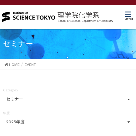
MENU
セミナー
HOME
EVENT
Category
セミナー
年度
2025年度