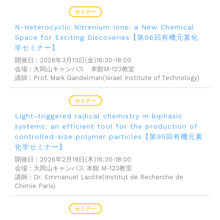
2026年03月09日
セミナー
N-Heterocyclic Nitrenium Ions: a New Chemical
Space for Exciting Discoveries【第96回有機元素化
学セミナー】
開催日 : 2026年3月13日(金)16:30-18:00
会場 : 大岡山キャンパス 本館M-123教室
講師 : Prof. Mark Gandelman(Israel Institute of Technology)
2026年02月12日
セミナー
Light-triggered radical chemistry in biphasic
systems: an efficient tool for the production of
controlled-size polymer particles【第95回有機元素
化学セミナー】
開催日 : 2026年2月19日(木)16:30-18:00
会場 : 大岡山キャンパス 本館 M-123教室
講師 : Dr. Emmanuel Lacôte(Institut de Recherche de
Chimie Paris)
2026年02月12日
セミナー