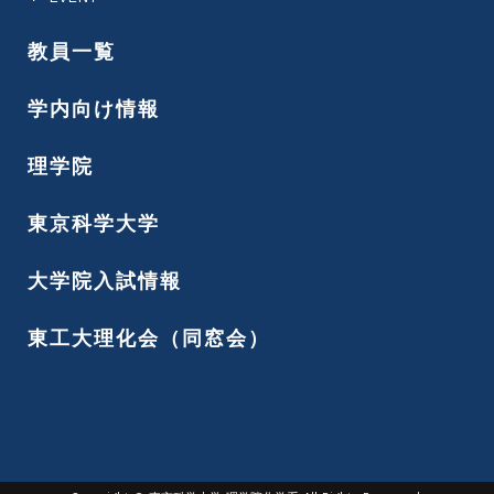
教員一覧
学内向け情報
理学院
東京科学大学
大学院入試情報
東工大理化会（同窓会）