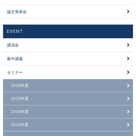
論文発表会
EVENT
講演会
集中講義
セミナー
2026年度
2025年度
2024年度
2023年度