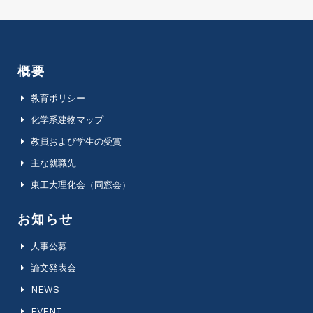
概要
教育ポリシー
化学系建物マップ
教員および学生の受賞
主な就職先
東工大理化会（同窓会）
お知らせ
人事公募
論文発表会
NEWS
EVENT